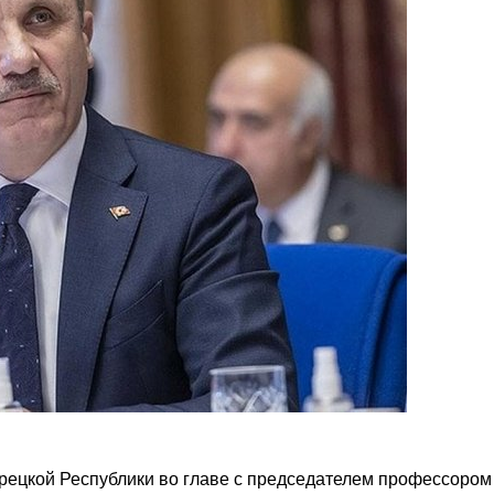
рецкой Республики во главе с председателем профессором