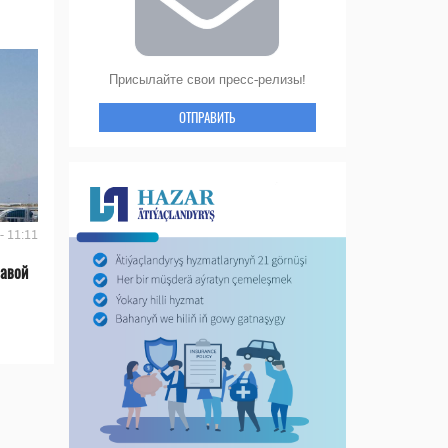
Присылайте свои пресс-релизы!
ОТПРАВИТЬ
- 11:11
лавой