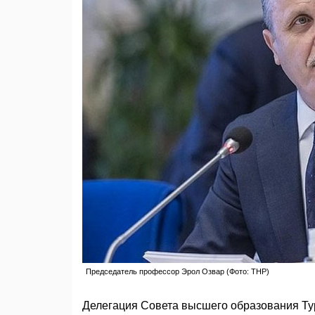
Председатель профессор Эрол Озвар (Фото: THP)
Делегация Совета высшего образования Ту