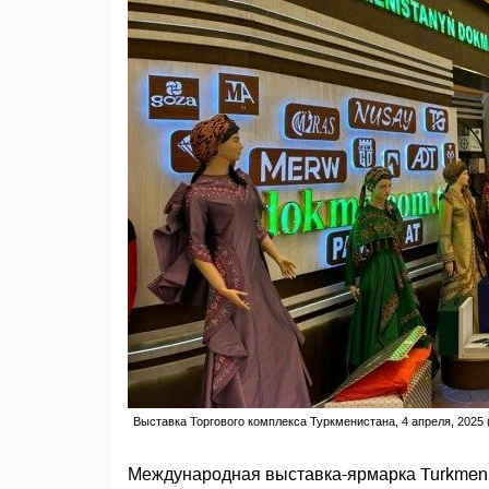
Выставка Торгового комплекса Туркменистана, 4 апреля, 2025 
Международная выставка-ярмарка Turkmen Te