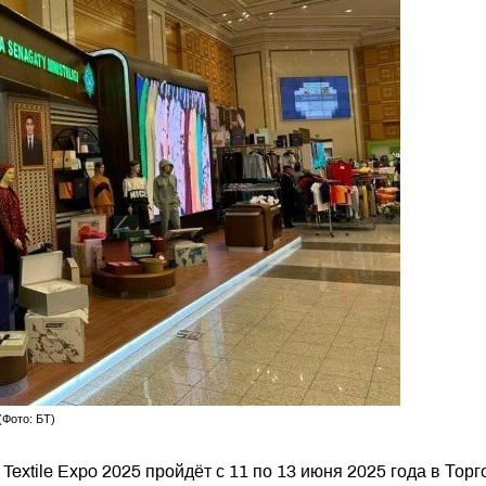
(Фото: БТ)
xtile Expo 2025 пройдёт с 11 по 13 июня 2025 года в Торг