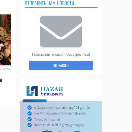
ОТПРАВИТЬ НАМ НОВОСТИ
Присылайте свои пресс-релизы!
ОТПРАВИТЬ
- 10:59
во