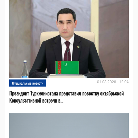
01.08.2026 - 12:04
Официальные новости
Президент Туркменистана представил повестку октябрьской
Консультативной встречи в...