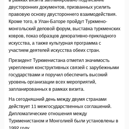
двусторонних документов, призванных усилить
правовую основу двустороннего взаимодействия.
Кроме того, в Улан-Баторе пройдут Туркмено-
монгольский деловой форум, выставка туркменских
ковров, показ образцов декоративно-прикладного
искусства, а также культурная программа с
участием деятелей искусства обеих стран.
Президент Туркменистана отметил значимость
укрепления конструктивных связей с зарубежными
государствами и поручил обеспечить высокий
уровень организации всех мероприятий,
запланированных в рамках визита.
На сегодняшний день между двумя странами
действует 11 межгосударственных соглашений.
Дипломатические отношения между
Туркменистаном и Монголией были установлены в
1992 году.