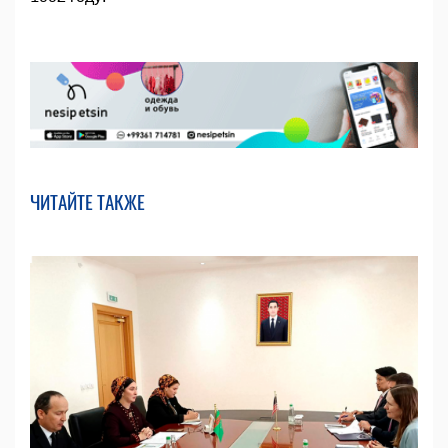
ЧИТАЙТЕ ТАКЖЕ