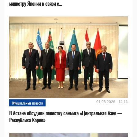
министру Японии в связи с...
01.08.2026 - 14:14
Официальные новости
В Астане обсудили повестку саммита «Центральная Азия —
Республика Корея»