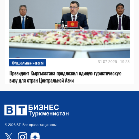
31.07.2026 - 19:23
Официальные новости
Президент Кыргызстана предложил единую туристическую
визу для стран Центральной Азии
© 2026 БТ. Все права защищены.