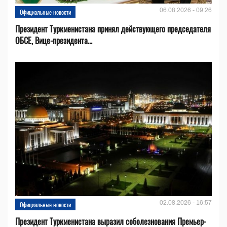
06.08.2026 - 09:26
Официальные новости
Президент Туркменистана принял действующего председателя
ОБСЕ, Вице-президента...
02.08.2026 - 16:57
Официальные новости
Президент Туркменистана выразил соболезнования Премьер-