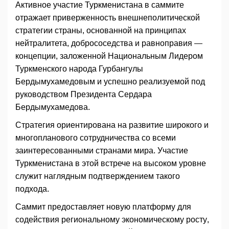
Активное участие Туркменистана в саммите
отражает приверженность внешнеполитической
стратегии страны, основанной на принципах
нейтралитета, добрососедства и равноправия —
концепции, заложенной Национальным Лидером
Туркменского народа Гурбангулы
Бердымухамедовым и успешно реализуемой под
руководством Президента Сердара
Бердымухамедова.
Стратегия ориентирована на развитие широкого и
многопланового сотрудничества со всеми
заинтересованными странами мира. Участие
Туркменистана в этой встрече на высоком уровне
служит наглядным подтверждением такого
подхода.
Саммит предоставляет новую платформу для
содействия региональному экономическому росту,