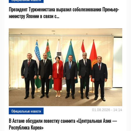
Президент Туркменистана выразил соболезнования Премьер-
министру Японии в связи с...
01.08.2026 - 14:14
Официальные новости
В Астане обсудили повестку саммита «Центральная Азия —
Республика Корея»