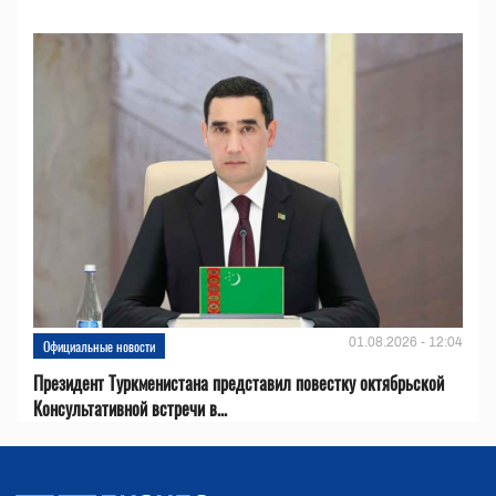
01.08.2026 - 12:04
Официальные новости
Президент Туркменистана представил повестку октябрьской
Консультативной встречи в...