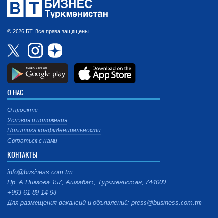
© 2026 БТ. Все права защищены.
О НАС
О проекте
Условия и положения
Политика конфиденциальности
Связаться с нами
КОНТАКТЫ
info@business.com.tm
Пр. А.Ниязова 157, Ашгабат, Туркменистан, 744000
+993 61 89 14 98
Для размещения вакансий и объявлений: press@business.com.tm