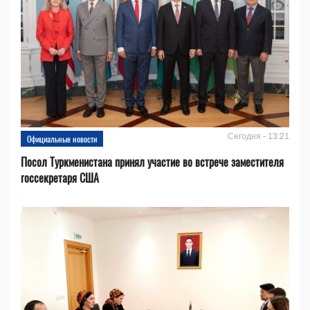
Сегодня - 13:21
Официальные новости
Посол Туркменистана принял участие во встрече заместителя
госсекретаря США