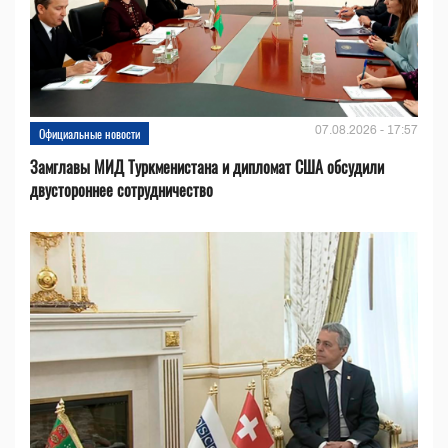
07.08.2026 - 17:57
Официальные новости
Замглавы МИД Туркменистана и дипломат США обсудили
двустороннее сотрудничество