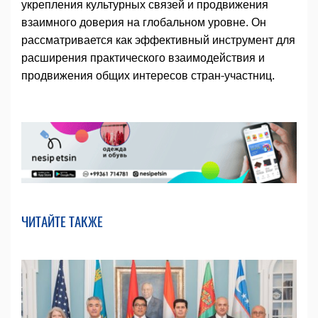
укрепления культурных связей и продвижения
взаимного доверия на глобальном уровне. Он
рассматривается как эффективный инструмент для
расширения практического взаимодействия и
продвижения общих интересов стран-участниц.
ЧИТАЙТЕ ТАКЖЕ