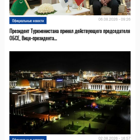
06.08.2026 - 09:26
Официальные новости
Президент Туркменистана принял действующего председателя
ОБСЕ, Вице-президента...
02.08.2026 - 16:57
Официальные новости