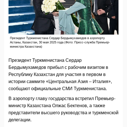
Президент Туркменистана Сердар Бердымухамедов в аэропорту
Астаны, Казахстан, 30 мая 2025 года (Фото: Пресс-служба Премьер-
министра Казахстана)
Президент Туркменистана Сердар
Бердымухамедов прибыл с рабочим визитом в
Республику Казахстан для участия в первом в
истории саммите «Центральная Азия – Италия»,
сообщают официальные СМИ Туркменистана.
В аэропорту главу государства встретил Премьер-
министр Казахстана Олжас Бектенов, а также
представители высшего руководства и туркменской
делегации.