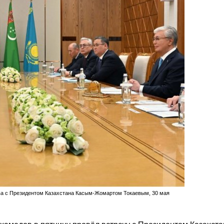
а с Президентом Казахстана Касым-Жомартом Токаевым, 30 мая