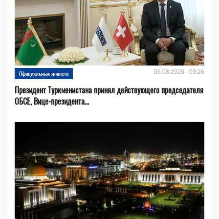
06.08.2026 - 09:26
Официальные новости
Президент Туркменистана принял действующего председателя
ОБСЕ, Вице-президента...