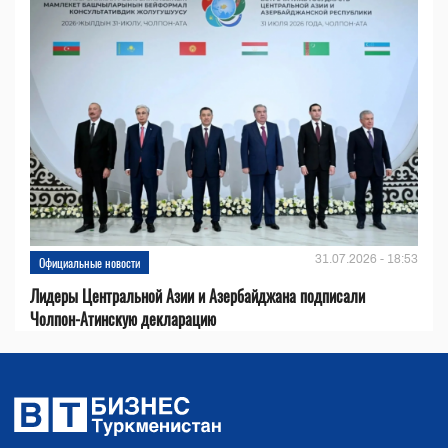
31.07.2026 - 18:53
Официальные новости
Лидеры Центральной Азии и Азербайджана подписали
Чолпон-Атинскую декларацию