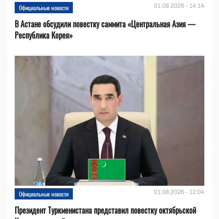
01.08.2026 - 14:14
Официальные новости
В Астане обсудили повестку саммита «Центральная Азия —
Республика Корея»
01.08.2026 - 12:04
Официальные новости
Президент Туркменистана представил повестку октябрьской