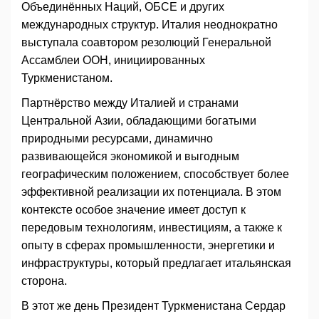
Объединённых Наций, ОБСЕ и других
международных структур. Италия неоднократно
выступала соавтором резолюций Генеральной
Ассамблеи ООН, инициированных
Туркменистаном.
Партнёрство между Италией и странами
Центральной Азии, обладающими богатыми
природными ресурсами, динамично
развивающейся экономикой и выгодным
географическим положением, способствует более
эффективной реализации их потенциала. В этом
контексте особое значение имеет доступ к
передовым технологиям, инвестициям, а также к
опыту в сферах промышленности, энергетики и
инфраструктуры, который предлагает итальянская
сторона.
В этот же день Президент Туркменистана Сердар