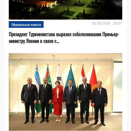
02.08.2026 - 16:57
Официальные новости
Президент Туркменистана выразил соболезнования Премьер-
министру Японии в связи с...