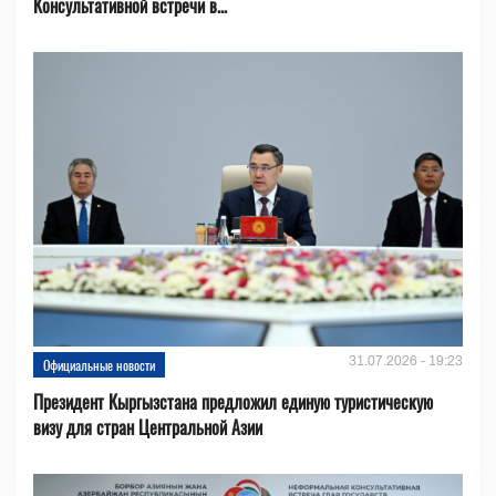
Консультативной встречи в...
31.07.2026 - 19:23
Официальные новости
Президент Кыргызстана предложил единую туристическую
визу для стран Центральной Азии