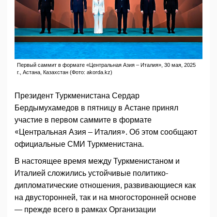
Первый саммит в формате «Центральная Азия – Италия», 30 мая, 2025
г., Астана, Казахстан (Фото: akorda.kz)
Президент Туркменистана Сердар
Бердымухамедов в пятницу в Астане принял
участие в первом саммите в формате
«Центральная Азия – Италия». Об этом сообщают
официальные СМИ Туркменистана.
В настоящее время между Туркменистаном и
Италией сложились устойчивые политико-
дипломатические отношения, развивающиеся как
на двусторонней, так и на многосторонней основе
— прежде всего в рамках Организации