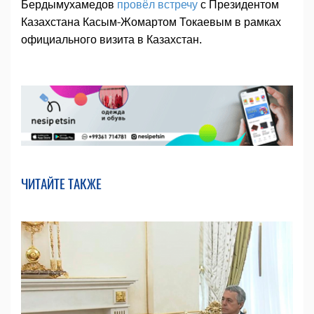
Бердымухамедов
провёл встречу
с Президентом
Казахстана Касым-Жомартом Токаевым в рамках
официального визита в Казахстан.
ЧИТАЙТЕ ТАКЖЕ