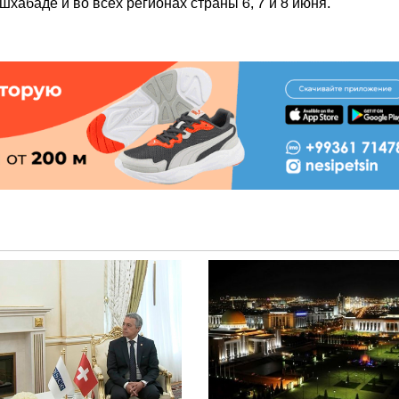
шхабаде и во всех регионах страны 6, 7 и 8 июня.