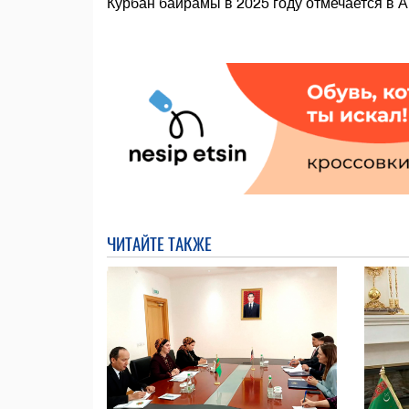
Курбан байрамы в 2025 году отмечается в А
ЧИТАЙТЕ ТАКЖЕ