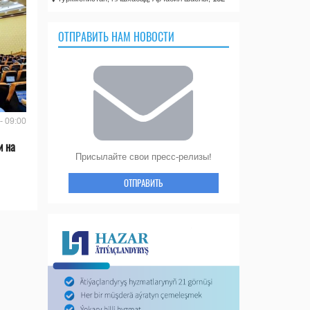
ОТПРАВИТЬ НАМ НОВОСТИ
- 09:00
и на
Присылайте свои пресс-релизы!
ОТПРАВИТЬ