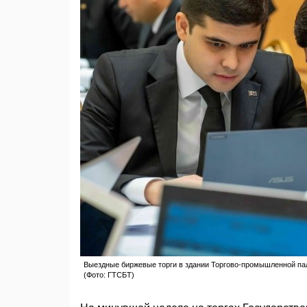
Выездные биржевые торги в здании Торгово-промышленной пал
(Фото: ГТСБТ)