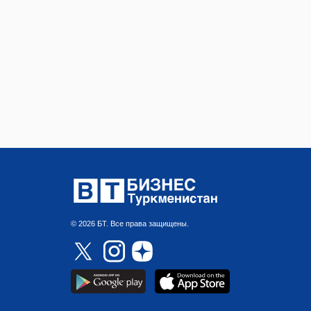
© 2026 БТ. Все права защищены.