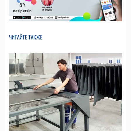
ЧИТАЙТЕ ТАКЖЕ