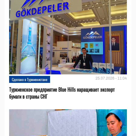
25.07.2026 - 11:04
Сделано в Туркменистане
Туркменское предприятие Blue Hills наращивает экспорт
бумаги в страны СНГ