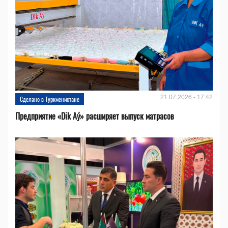
21.07.2026 - 17:42
Сделано в Туркменистане
Предприятие «Dik Aý» расширяет выпуск матрасов