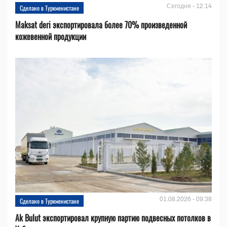
Сегодня - 12:14
Сделано в Туркменистане
Maksat deri экспортировала более 70% произведенной
кожевенной продукции
01.08.2026 - 09:38
Сделано в Туркменистане
Ak Bulut экспортировал крупную партию подвесных потолков в