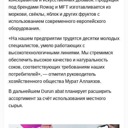
под брендами Rowaç и MFT изготавливается из
моркови, свёклы, яблок и других фруктов с
использованием современного европейского
оборудования.
«На нашем предприятии трудятся десятки молодых
специалистов, умело работающих с
высокотехнологичными линиями. Мы стремимся
обеспечить высокое качество и натуральность
соков, соответствующих требованиям наших
потребителей», — отметил руководитель
хозяйственного общества Мурат Аллаязов.
В дальнейшем Durun abat планирует расширить
ассортимент за счёт использования местного
сырья.