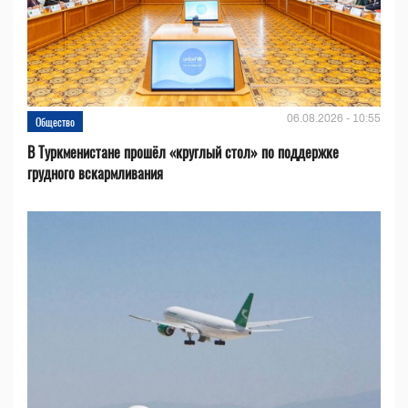
06.08.2026 - 10:55
Общество
В Туркменистане прошёл «круглый стол» по поддержке
грудного вскармливания