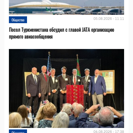
05.08.2026 - 11:11
Общество
Посол Туркменистана обсудил с главой JATA организацию
прямого авиасообщения
04.08.2026 - 17:38
Общество