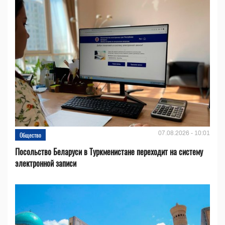
07.08.2026 - 10:01
Общество
Посольство Беларуси в Туркменистане переходит на систему
электронной записи