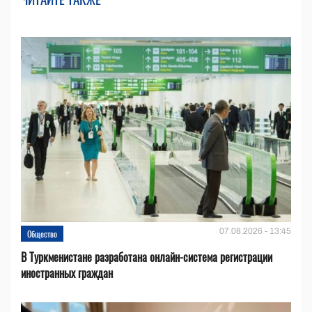
07.08.2026 - 13:45
Общество
В Туркменистане разработана онлайн-система регистрации
иностранных граждан