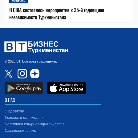
В США состоялось мероприятие к 35-й годовщине
независимости Туркменистана
© 2026 БТ. Все права защищены.
О НАС
О проекте
Условия и положения
Политика конфиденциальности
Связаться с нами