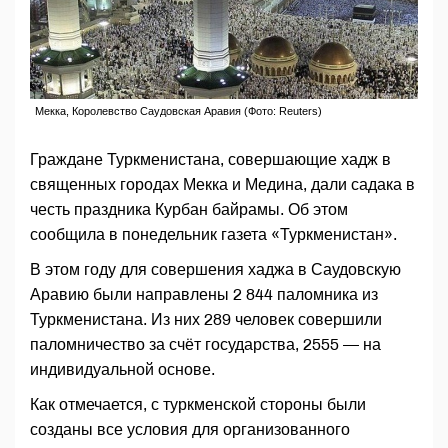
Мекка, Королевство Саудовская Аравия (Фото: Reuters)
Граждане Туркменистана, совершающие хадж в
священных городах Мекка и Медина, дали садака в
честь праздника Курбан байрамы. Об этом
сообщила в понедельник газета «Туркменистан».
В этом году для совершения хаджа в Саудовскую
Аравию были направлены 2 844 паломника из
Туркменистана. Из них 289 человек совершили
паломничество за счёт государства, 2555 — на
индивидуальной основе.
Как отмечается, с туркменской стороны были
созданы все условия для организованного