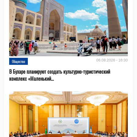
06.08.2026 - 16:30
Общество
В Бухаре планируют создать культурно-туристический
комплекс «Маленький...