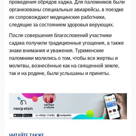
проведения обрядов хаджа. Для паломников были
организованы специальные авиарейсы, в поездке
их сопровождают медицинские работники,
следящие за состоянием здоровья верующих.
После совершения благословений участники
садака получили традиционные угощения, а также
знаки внимания и уважения. Туркменские
паломники молились о том, чтобы все жертвы и
молитвы, вознесённые как на священной земле,
так и на родине, были услышаны и приняты.
ЧИТАЙТЕ ТАКЖЕ