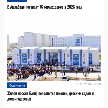
В Ашхабаде построят 76 жилых домов в 2026 году
23.05.2026 - 12:09
Строительство
Жилой массив Багир пополнится школой, детским садом и
домом здоровья