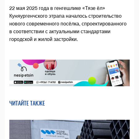
22 мая 2025 года в генгешлике «Тязе ёл»
Куняургенчского этрапа началось строительство
нового современного посёлка, спроектированного
в соответствии с актуальными стандартами
городской и жилой застройки.
ЧИТАЙТЕ ТАКЖЕ