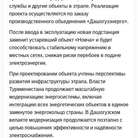
службы и другие объекты в этрапе. Реализация
проекта осуществляется по заказу
производственного объединения «Дашогузэнерго».
После ввода в эксплуатацию новая подстанция
заменит устаревший объект «Новча» и будет
способствовать стабильному напряжению в
местных сетях, снижая риски перебоев в подаче
электроэнергии.
При проектировании объекта учтены перспективы
развития инфраструктуры этрапа. Власти
Туркменистана продолжают масштабную
модернизацию энергосистемы, включая
интеграцию всех энергетических объектов в единое
замкнутое энергокольцо страны. В Дашогузском
велаяте модернизация продолжается поэтапно с
целью повышения эффективности и надёжности
электроснабжения.