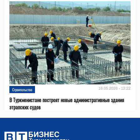
16.05.2026 - 12:22
Строительство
В Туркменистане построят новые административные здания
этрапских судов