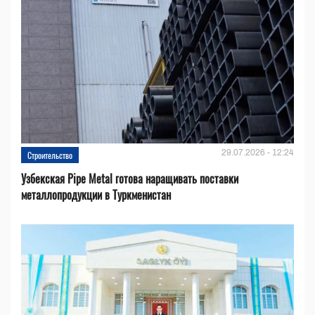
29.07.2026 - 12:24
Строительство
Узбекская Pipe Metal готова наращивать поставки
металлопродукции в Туркменистан