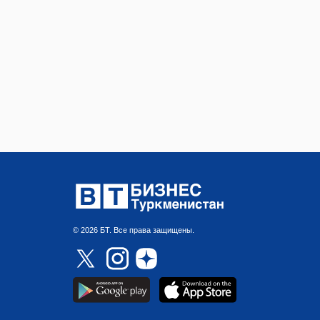
© 2026 БТ. Все права защищены.