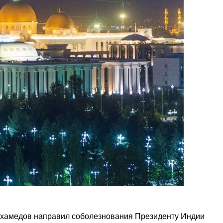
хамедов направил соболезнования Президенту Индии