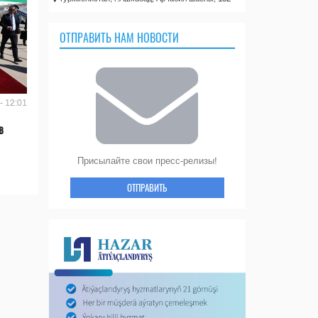
ОТПРАВИТЬ НАМ НОВОСТИ
- 12:01
в
Присылайте свои пресс-релизы!
ОТПРАВИТЬ