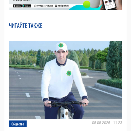
ЧИТАЙТЕ ТАКЖЕ
08.08.2026 - 11:23
Общество