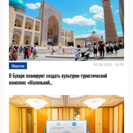
06.08.2026 - 16:30
Общество
В Бухаре планируют создать культурно-туристический
комплекс «Маленький...