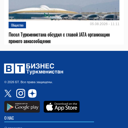
05.08.2026 - 11:11
Общество
Посол Туркменистана обсудил с главой JATA организацию
прямого авиасообщения
© 2026 БТ. Все права защищены.
О НАС