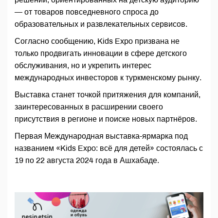
— от товаров повседневного спроса до
образовательных и развлекательных сервисов.
Согласно сообщению, Kids Expo призвана не
только продвигать инновации в сфере детского
обслуживания, но и укрепить интерес
международных инвесторов к туркменскому рынку.
Выставка станет точкой притяжения для компаний,
заинтересованных в расширении своего
присутствия в регионе и поиске новых партнёров.
Первая Международная выставка-ярмарка под
названием «Kids Expo: всё для детей» состоялась с
19 по 22 августа 2024 года в Ашхабаде.