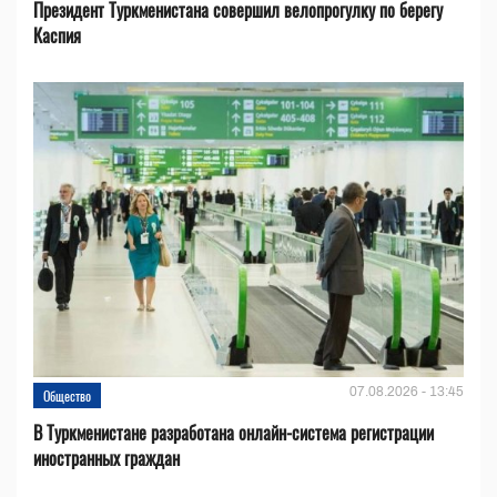
Президент Туркменистана совершил велопрогулку по берегу
Каспия
07.08.2026 - 13:45
Общество
В Туркменистане разработана онлайн-система регистрации
иностранных граждан