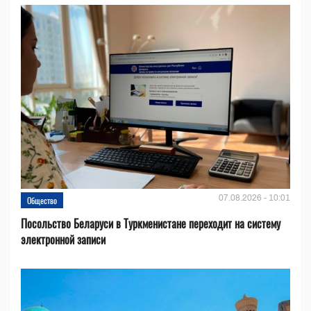
07.08.2026 - 10:01
Общество
Посольство Беларуси в Туркменистане переходит на систему
электронной записи