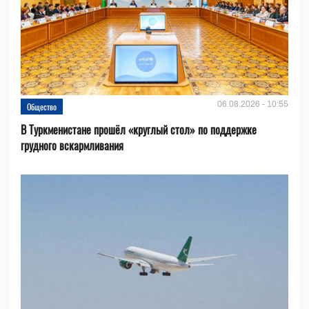
06.08.2026 - 10:55
Общество
В Туркменистане прошёл «круглый стол» по поддержке
грудного вскармливания