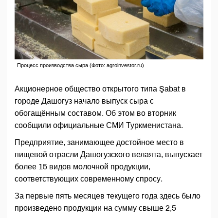
Процесс производства сыра (Фото: agroinvestor.ru)
Акционерное общество открытого типа Şabat в
городе Дашогуз начало выпуск сыра с
обогащённым составом. Об этом во вторник
сообщили официальные СМИ Туркменистана.
Предприятие, занимающее достойное место в
пищевой отрасли Дашогузского велаята, выпускает
более 15 видов молочной продукции,
соответствующих современному спросу.
За первые пять месяцев текущего года здесь было
произведено продукции на сумму свыше 2,5