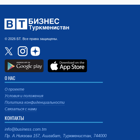
© 2026 БТ. Все права защищены.
О НАС
О проекте
Условия и положения
Политика конфиденциальности
Связаться с нами
КОНТАКТЫ
info@business.com.tm
Пр. А.Ниязова 157, Ашгабат, Туркменистан, 744000