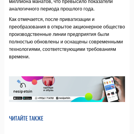
миллиона манатов, что превысило показатели
аналогичного периода прошлого года.
Как отмечается, после приватизации и
преобразования в открытое акционерное общество
производственные линии предприятия были
полностью обновлены и оснащены современными
технологиями, соответствующими требованиям
времени.
ЧИТАЙТЕ ТАКЖЕ