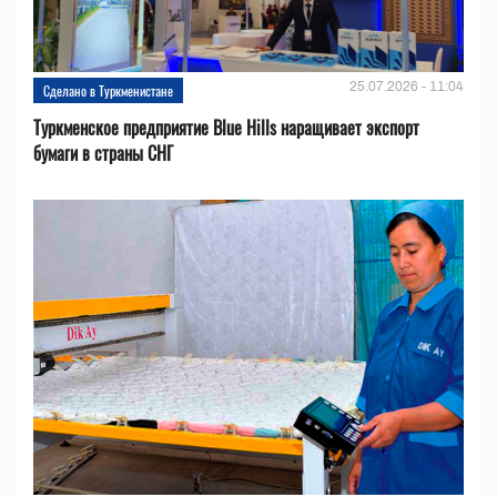
25.07.2026 - 11:04
Сделано в Туркменистане
Туркменское предприятие Blue Hills наращивает экспорт
бумаги в страны СНГ