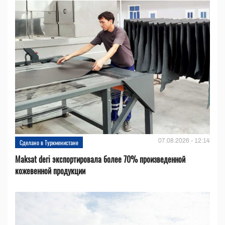
07.08.2026 - 12:14
Сделано в Туркменистане
Maksat deri экспортировала более 70% произведенной
кожевенной продукции