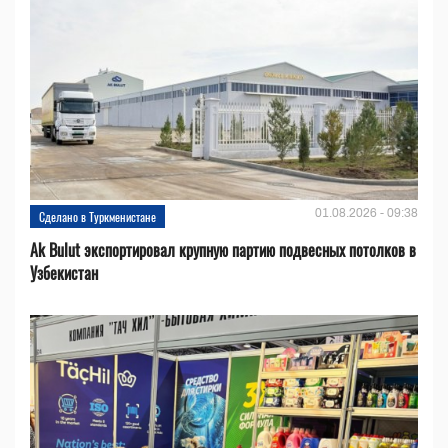
01.08.2026 - 09:38
Сделано в Туркменистане
Ak Bulut экспортировал крупную партию подвесных потолков в
Узбекистан