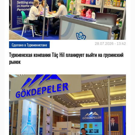
28.07.2026 - 13:42
Сделано в Туркменистане
Туркменская компания Täç Hil планирует выйти на грузинский
рынок