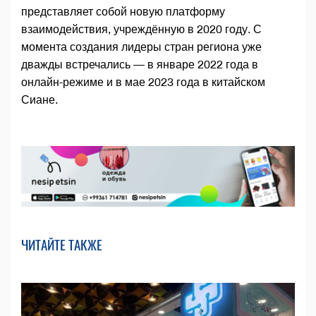
представляет собой новую платформу
взаимодействия, учреждённую в 2020 году. С
момента создания лидеры стран региона уже
дважды встречались — в январе 2022 года в
онлайн-режиме и в мае 2023 года в китайском
Сиане.
ЧИТАЙТЕ ТАКЖЕ