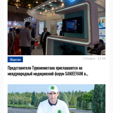
Сегодня - 12:49
Общество
Представители Туркменистана приглашаются на
международный медицинский форум SANJEEVANI в...