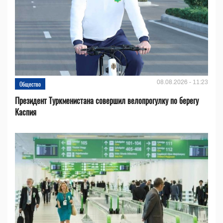
08.08.2026 - 11:23
Общество
Президент Туркменистана совершил велопрогулку по берегу
Каспия