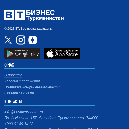
© 2026 БТ. Все права защищены.
О НАС
О проекте
Условия и положения
Политика конфиденциальности
Связаться с нами
КОНТАКТЫ
info@business.com.tm
Пр. А.Ниязова 157, Ашгабат, Туркменистан, 744000
+993 61 89 14 98