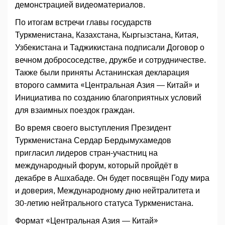
демонстрацией видеоматериалов.
По итогам встречи главы государств
Туркменистана, Казахстана, Кыргызстана, Китая,
Узбекистана и Таджикистана подписали Договор о
вечном добрососедстве, дружбе и сотрудничестве.
Также были приняты Астанинская декларация
второго саммита «Центральная Азия — Китай» и
Инициатива по созданию благоприятных условий
для взаимных поездок граждан.
Во время своего выступления Президент
Туркменистана Сердар Бердымухамедов
пригласил лидеров стран-участниц на
международный форум, который пройдёт в
декабре в Ашхабаде. Он будет посвящён Году мира
и доверия, Международному дню нейтралитета и
30-летию нейтрального статуса Туркменистана.
Формат «Центральная Азия — Китай»