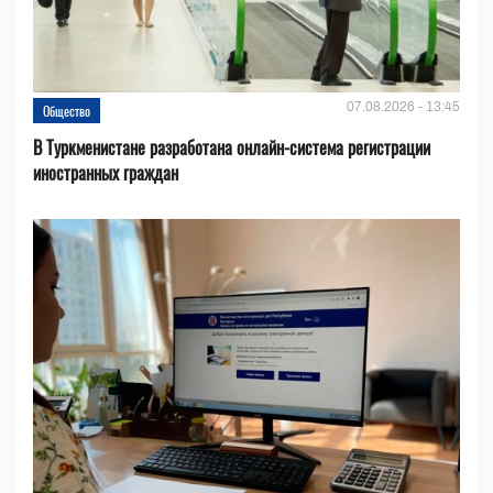
07.08.2026 - 13:45
Общество
В Туркменистане разработана онлайн-система регистрации
иностранных граждан