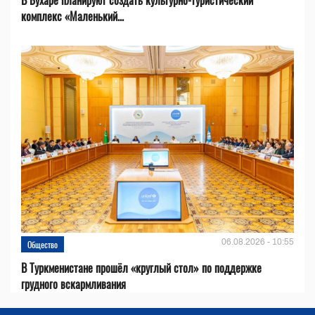
комплекс «Маленький...
06.08.2026 - 10:55
Общество
В Туркменистане прошёл «круглый стол» по поддержке
грудного вскармливания