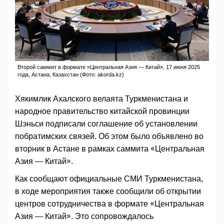
Второй саммит в формате «Центральная Азия — Китай», 17 июня 2025
года, Астана, Казахстан (Фото: akorda.kz)
Хякимлик Ахалского велаята Туркменистана и
народное правительство китайской провинции
Шэньси подписали соглашение об установлении
побратимских связей. Об этом было объявлено во
вторник в Астане в рамках саммита «Центральная
Азия — Китай».
Как сообщают официальные СМИ Туркменистана,
в ходе мероприятия также сообщили об открытии
центров сотрудничества в формате «Центральная
Азия — Китай». Это сопровождалось