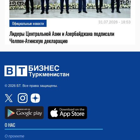
31.07.2026 - 18:53
Официальные новости
Лидеры Центральной Азии и Азербайджана подписали
Чолпон-Атинскую декларацию
© 2026 БТ. Все права защищены.
О НАС
О проекте