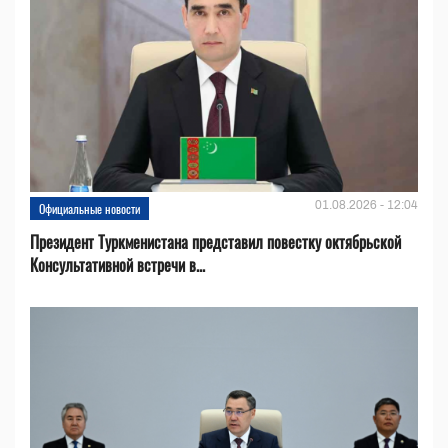
01.08.2026 - 12:04
Официальные новости
Президент Туркменистана представил повестку октябрьской
Консультативной встречи в...