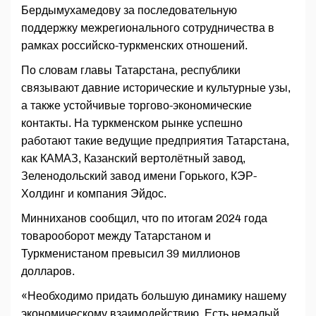
Бердымухамедову за последовательную
поддержку межрегионального сотрудничества в
рамках российско-туркменских отношений.
По словам главы Татарстана, республики
связывают давние исторические и культурные узы,
а также устойчивые торгово-экономические
контакты. На туркменском рынке успешно
работают такие ведущие предприятия Татарстана,
как КАМАЗ, Казанский вертолётный завод,
Зеленодольский завод имени Горького, КЭР-
Холдинг и компания Эйдос.
Минниханов сообщил, что по итогам 2024 года
товарооборот между Татарстаном и
Туркменистаном превысил 39 миллионов
долларов.
«Необходимо придать большую динамику нашему
экономическому взаимодействию. Есть немалый