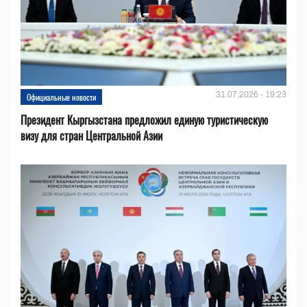
31.07.2026 - 19:23
Официальные новости
Президент Кыргызстана предложил единую туристическую
визу для стран Центральной Азии