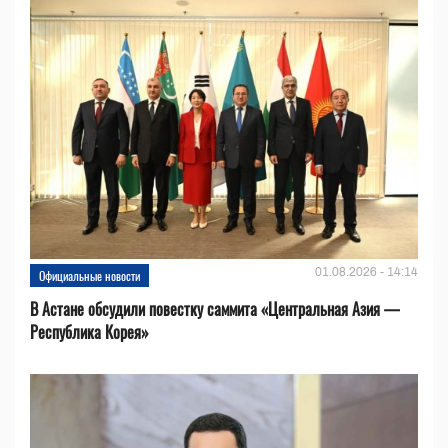
01.08.2026 - 14:14
Официальные новости
В Астане обсудили повестку саммита «Центральная Азия —
Республика Корея»