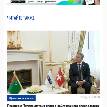
ЧИТАЙТЕ ТАКЖЕ
Сегодня - 09:26
Официальные новости
Президент Туркменистана принял действующего председателя