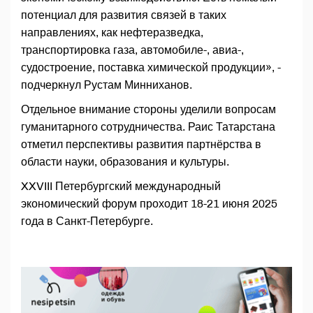
потенциал для развития связей в таких
направлениях, как нефтеразведка,
транспортировка газа, автомобиле-, авиа-,
судостроение, поставка химической продукции», -
подчеркнул Рустам Минниханов.
Отдельное внимание стороны уделили вопросам
гуманитарного сотрудничества. Раис Татарстана
отметил перспективы развития партнёрства в
области науки, образования и культуры.
XXVIII Петербургский международный
экономический форум проходит 18-21 июня 2025
года в Санкт-Петербурге.