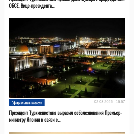
ОБСЕ, Вице-президента...
02.08.2026 - 16:57
Официальные новости
Президент Туркменистана выразил соболезнования Премьер-
министру Японии в связи с...