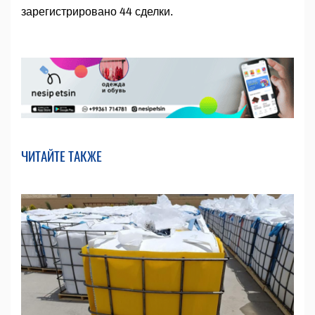
зарегистрировано 44 сделки.
ЧИТАЙТЕ ТАКЖЕ