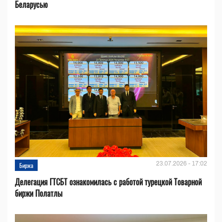
Беларусью
23.07.2026 - 17:02
Биржа
Делегация ГТСБТ ознакомилась с работой турецкой Товарной
биржи Полатлы