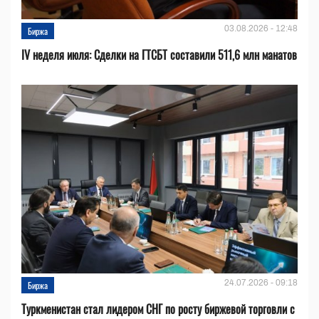
03.08.2026 - 12:48
Биржа
IV неделя июля: Сделки на ГТСБТ составили 511,6 млн манатов
24.07.2026 - 09:18
Биржа
Туркменистан стал лидером СНГ по росту биржевой торговли с