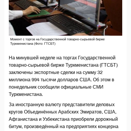
Момент с торгов на Государственной товарно-сырьевой бирже
Туркменистана (Фото: ГТСБТ)
На минувшей неделе на торгах Государственной
товарно-сырьевой бирже Туркменистана (ГТСБТ)
заключены экспортные сделки на сумму 32
миллиона 994 тысячи долларов США. Об этом в
понедельник сообщили официальные СМИ
Туркменистана.
За иностранную валюту представители деловых
кругов Объединённых Арабских Эмиратов, США,
Афганистана и Узбекистана приобрели дорожный
битум, произведённый на предприятиях концерна