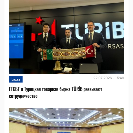
22.07.2026 - 15:49
Биржа
ГТСБТ и Турецкая товарная биржа TÜRİB развивают
сотрудничество