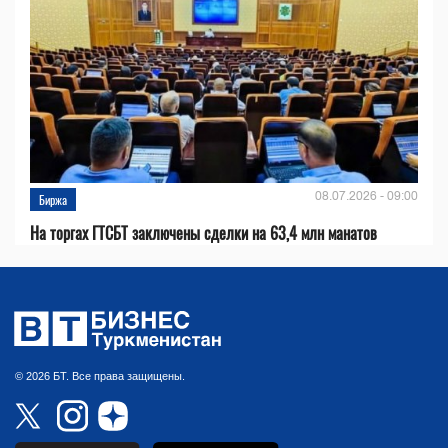
08.07.2026 - 09:00
Биржа
На торгах ГТСБТ заключены сделки на 63,4 млн манатов
© 2026 БТ. Все права защищены.