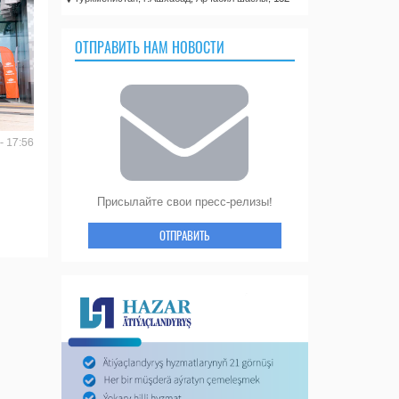
ОТПРАВИТЬ НАМ НОВОСТИ
- 17:56
Присылайте свои пресс-релизы!
ОТПРАВИТЬ