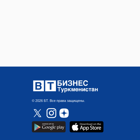
© 2026 БТ. Все права защищены.