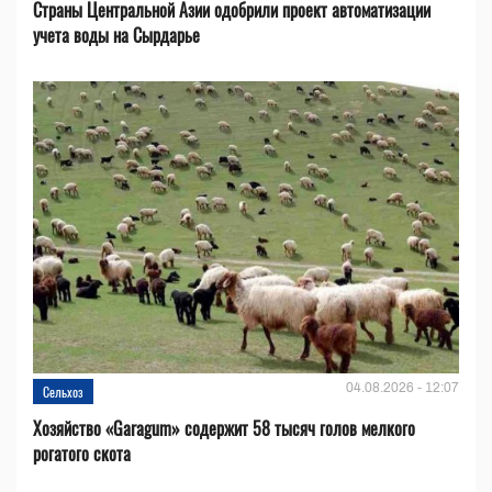
Страны Центральной Азии одобрили проект автоматизации
учета воды на Сырдарье
04.08.2026 - 12:07
Сельхоз
Хозяйство «Garagum» содержит 58 тысяч голов мелкого
рогатого скота