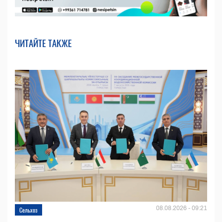
ЧИТАЙТЕ ТАКЖЕ
08.08.2026 - 09:21
Сельхоз