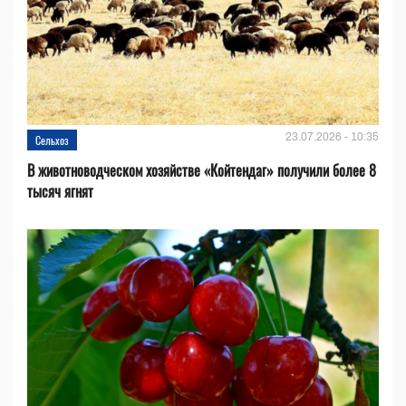
23.07.2026 - 10:35
Сельхоз
В животноводческом хозяйстве «Койтендаг» получили более 8
тысяч ягнят