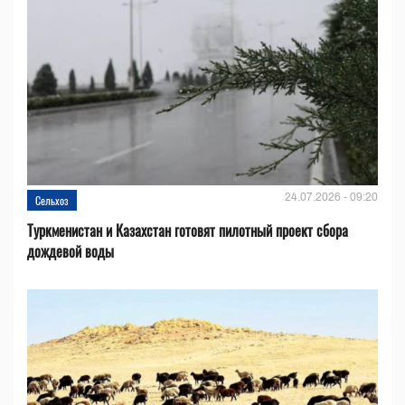
24.07.2026 - 09:20
Сельхоз
Туркменистан и Казахстан готовят пилотный проект сбора
дождевой воды