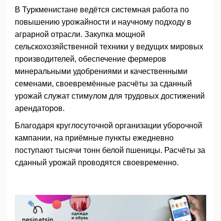
В Туркменистане ведётся системная работа по
повышению урожайности и научному подходу в
аграрной отрасли. Закупка мощной
сельскохозяйственной техники у ведущих мировых
производителей, обеспечение фермеров
минеральными удобрениями и качественными
семенами, своевремённые расчёты за сданный
урожай служат стимулом для трудовых достижений
арендаторов.
Благодаря круглосуточной организации уборочной
кампании, на приёмные пункты ежедневно
поступают тысячи тонн белой пшеницы. Расчёты за
сданный урожай проводятся своевременно.