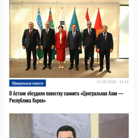
01.08.2026 - 14:14
Официальные новости
В Астане обсудили повестку саммита «Центральная Азия —
Республика Корея»