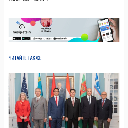
ЧИТАЙТЕ ТАКЖЕ