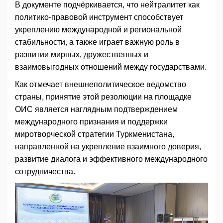
В документе подчёркивается, что нейтралитет как
политико-правовой инструмент способствует
укреплению международной и региональной
стабильности, а также играет важную роль в
развитии мирных, дружественных и
взаимовыгодных отношений между государствами.
Как отмечает внешнеполитическое ведомство
страны, принятие этой резолюции на площадке
ОИС является наглядным подтверждением
международного признания и поддержки
миротворческой стратегии Туркменистана,
направленной на укрепление взаимного доверия,
развитие диалога и эффективного международного
сотрудничества.