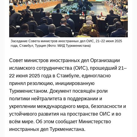
Заседание Совета министров иностранных дел ОИС, 21–22 июня 2025
года, Стамбул, Турция (Фото: МИД Туркменистана)
Совет министров иностранных дел Организации
исламского сотрудничества (ОИС), прошедший 21–
22 июня 2025 года в Стамбуле, единогласно
принял резолюцию, инициированную
Туркменистаном. Документ посвящён роли
политики нейтралитета в поддержании и
укреплении международного мира, безопасности и
устойчивого развития на пространстве ОИС и во
всём мире. Об этом сообщает Министерство
иностранных дел Туркменистана.