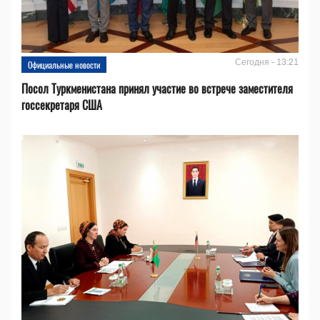
Сегодня - 13:21
Официальные новости
Посол Туркменистана принял участие во встрече заместителя
госсекретаря США