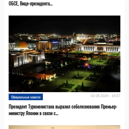
ОБСЕ, Вице-президента...
02.08.2026 - 16:57
Официальные новости
Президент Туркменистана выразил соболезнования Премьер-
министру Японии в связи с...