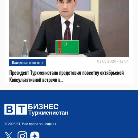
01.08.2026 - 12:04
Официальные новости
Президент Туркменистана представил повестку октябрьской
Консультативной встречи в...
© 2026 БТ. Все права защищены.