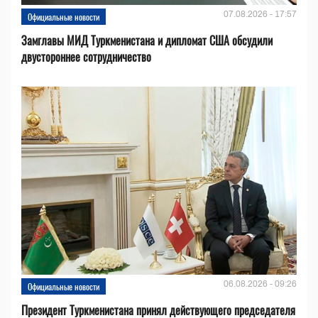
07.08.2026 - 17:57
Официальные новости
Замглавы МИД Туркменистана и дипломат США обсудили
двустороннее сотрудничество
06.08.2026 - 09:26
Официальные новости
Президент Туркменистана принял действующего председателя