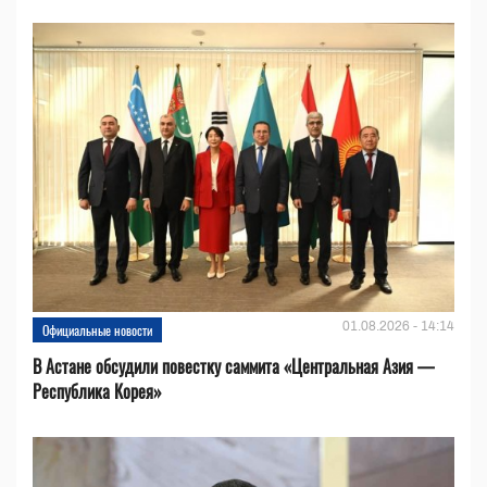
01.08.2026 - 14:14
Официальные новости
В Астане обсудили повестку саммита «Центральная Азия —
Республика Корея»