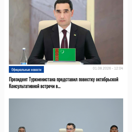
01.08.2026 - 12:04
Официальные новости
Президент Туркменистана представил повестку октябрьской
Консультативной встречи в...