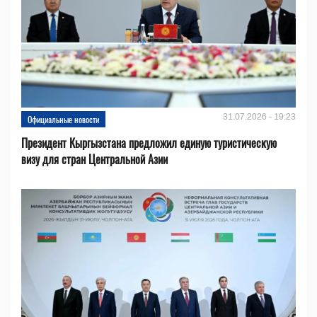
31.07.2026 - 19:23
Официальные новости
Президент Кыргызстана предложил единую туристическую
визу для стран Центральной Азии