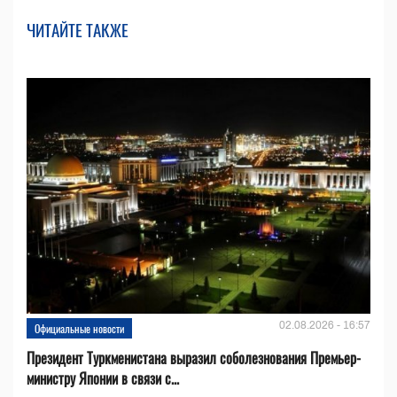
ЧИТАЙТЕ ТАКЖЕ
02.08.2026 - 16:57
Официальные новости
Президент Туркменистана выразил соболезнования Премьер-
министру Японии в связи с...