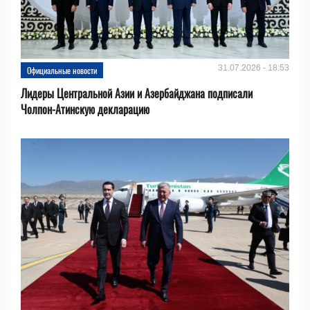
31.07.2026 - 18:53
Официальные новости
Лидеры Центральной Азии и Азербайджана подписали
Чолпон-Атинскую декларацию