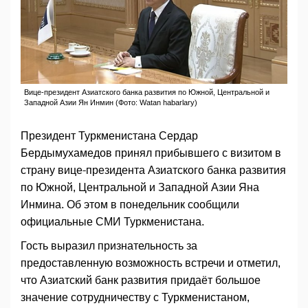
Вице-президент Азиатского банка развития по Южной, Центральной и
Западной Азии Ян Инмин (Фото: Watan habarlary)
Президент Туркменистана Сердар
Бердымухамедов принял прибывшего с визитом в
страну вице-президента Азиатского банка развития
по Южной, Центральной и Западной Азии Яна
Инмина. Об этом в понедельник сообщили
официальные СМИ Туркменистана.
Гость выразил признательность за
предоставленную возможность встречи и отметил,
что Азиатский банк развития придаёт большое
значение сотрудничеству с Туркменистаном,