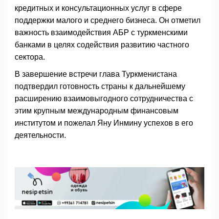
кредитных и консультационных услуг в сфере
поддержки малого и среднего бизнеса. Он отметил
важность взаимодействия АБР с туркменскими
банками в целях содействия развитию частного
сектора.
В завершение встречи глава Туркменистана
подтвердил готовность страны к дальнейшему
расширению взаимовыгодного сотрудничества с
этим крупным международным финансовым
институтом и пожелал Яну Инмину успехов в его
деятельности.