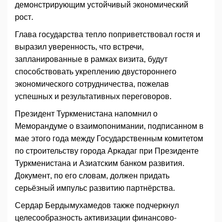
демонстрирующим устойчивый экономический
рост.
Глава государства тепло поприветствовал гостя и
выразил уверенность, что встречи,
запланированные в рамках визита, будут
способствовать укреплению двустороннего
экономического сотрудничества, пожелав
успешных и результативных переговоров.
Президент Туркменистана напомнил о
Меморандуме о взаимопонимании, подписанном в
мае этого года между Государственным комитетом
по строительству города Аркадаг при Президенте
Туркменистана и Азиатским банком развития.
Документ, по его словам, должен придать
серьёзный импульс развитию партнёрства.
Сердар Бердымухамедов также подчеркнул
целесообразность активизации финансово-