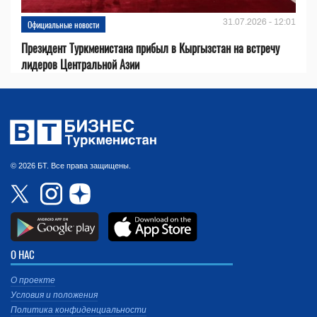
31.07.2026 - 12:01
Официальные новости
Президент Туркменистана прибыл в Кыргызстан на встречу
лидеров Центральной Азии
© 2026 БТ. Все права защищены.
О НАС
О проекте
Условия и положения
Политика конфиденциальности