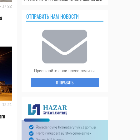
- 17:22
ОТПРАВИТЬ НАМ НОВОСТИ
на
Присылайте свои пресс-релизы!
ОТПРАВИТЬ
- 12:21
ого