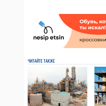
ЧИТАЙТЕ ТАКЖЕ