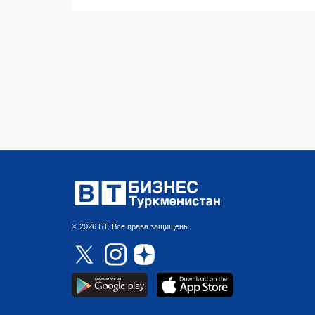
© 2026 БТ. Все права защищены.