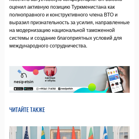
оценил активную позицию Туркменистана как
полноправного и конструктивного члена ВТО и
выразил признательность за усилия, направленные
на модернизацию национальной таможенной
системы и создание благоприятных условий для
международного сотрудничества.
ЧИТАЙТЕ ТАКЖЕ