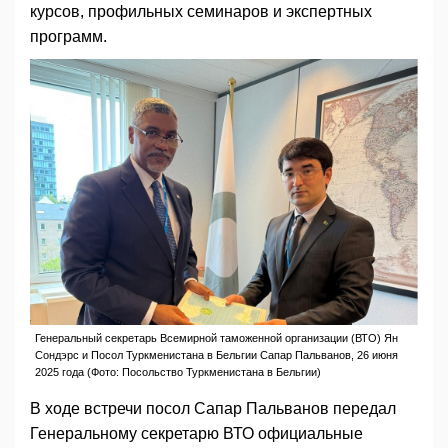
курсов, профильных семинаров и экспертных
программ.
Генеральный секретарь Всемирной таможенной организации (ВТО) Ян
Сондэрс и Посол Туркменистана в Бельгии Сапар Пальванов, 26 июня
2025 года (Фото: Посольство Туркменистана в Бельгии)
В ходе встречи посол Сапар Пальванов передал
Генеральному секретарю ВТО официальные