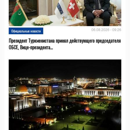
06.08.2026 - 09:26
Официальные новости
Президент Туркменистана принял действующего председателя
ОБСЕ, Вице-президента...