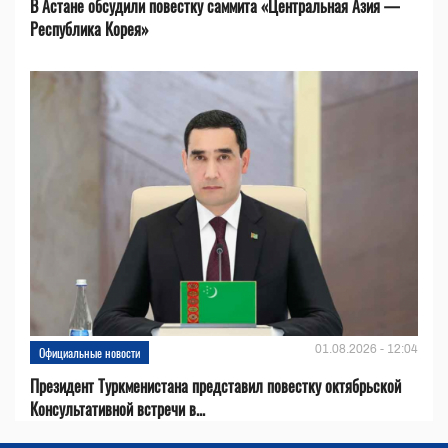
В Астане обсудили повестку саммита «Центральная Азия —
Республика Корея»
01.08.2026 - 12:04
Официальные новости
Президент Туркменистана представил повестку октябрьской
Консультативной встречи в...