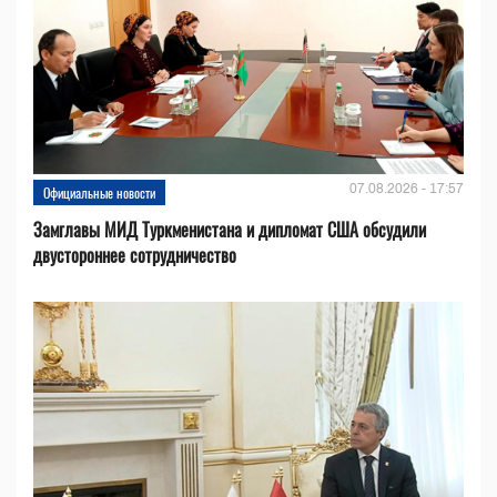
07.08.2026 - 17:57
Официальные новости
Замглавы МИД Туркменистана и дипломат США обсудили
двустороннее сотрудничество