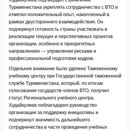
Туркменистана укреплять сотрудничество с ВТО и
отметил положительный опыт, накопленный в
рамках двустороннего взаимодействия. Он
подчеркнул готовность страны участвовать в
реализации текущих и перспективных проектов
организации, особенно в приоритетных
направлениях — управлении рисками и
профессиональной подготовке кадров.
Отдельное внимание было уделено Таможенному
учебному центру при Государственной таможенной
службе Туркменистана, который, по итогам
голосования государств-членов ВТО, получил
статус Регионального учебного центра.
Худайкулиев поблагодарил руководство
организации за поддержку инициативы и
подчеркнул значимость дальнейшего
сотрудничества в части проведения учебных