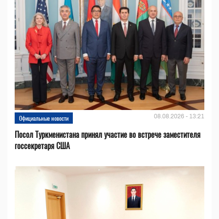
08.08.2026 - 13:21
Официальные новости
Посол Туркменистана принял участие во встрече заместителя
госсекретаря США