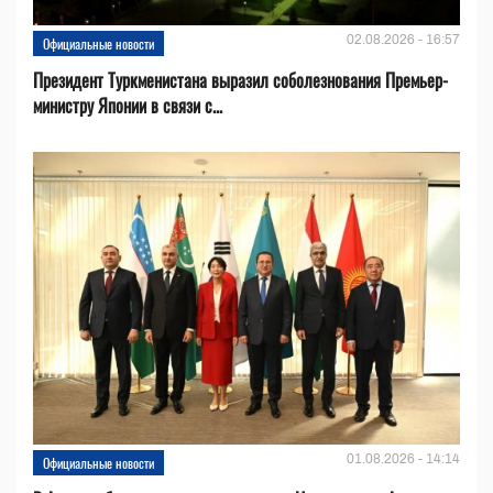
02.08.2026 - 16:57
Официальные новости
Президент Туркменистана выразил соболезнования Премьер-
министру Японии в связи с...
01.08.2026 - 14:14
Официальные новости