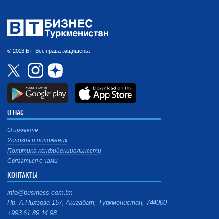
© 2026 БТ. Все права защищены.
О НАС
О проекте
Условия и положения
Политика конфиденциальности
Связаться с нами
КОНТАКТЫ
info@business.com.tm
Пр. А.Ниязова 157, Ашгабат, Туркменистан, 744000
+993 61 89 14 98