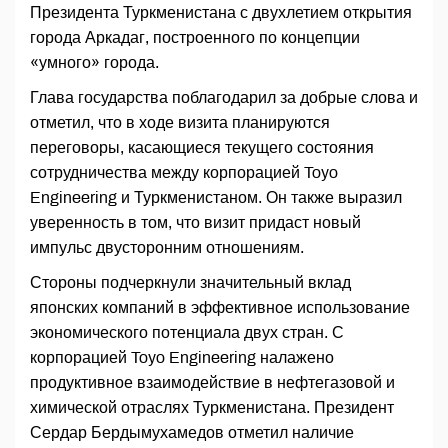
Президента Туркменистана с двухлетием открытия
города Аркадаг, построенного по концепции
«умного» города.
Глава государства поблагодарил за добрые слова и
отметил, что в ходе визита планируются
переговоры, касающиеся текущего состояния
сотрудничества между корпорацией Toyo
Engineering и Туркменистаном. Он также выразил
уверенность в том, что визит придаст новый
импульс двусторонним отношениям.
Стороны подчеркнули значительный вклад
японских компаний в эффективное использование
экономического потенциала двух стран. С
корпорацией Toyo Engineering налажено
продуктивное взаимодействие в нефтегазовой и
химической отраслях Туркменистана. Президент
Сердар Бердымухамедов отметил наличие