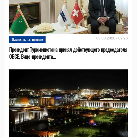
06.08.2026 - 09:26
Официальные новости
Президент Туркменистана принял действующего председателя
ОБСЕ, Вице-президента...