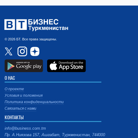
© 2026 БТ. Все права защищены.
О НАС
О проекте
Условия и положения
Политика конфиденциальности
Связаться с нами
КОНТАКТЫ
info@business.com.tm
Пр. А.Ниязова 157, Ашгабат, Туркменистан, 744000