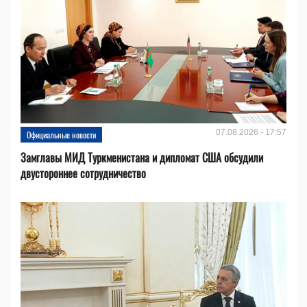
07.08.2026 - 17:57
Официальные новости
Замглавы МИД Туркменистана и дипломат США обсудили
двустороннее сотрудничество