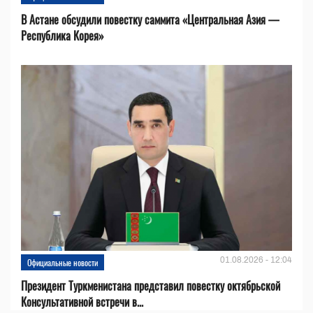
В Астане обсудили повестку саммита «Центральная Азия —
Республика Корея»
01.08.2026 - 12:04
Официальные новости
Президент Туркменистана представил повестку октябрьской
Консультативной встречи в...