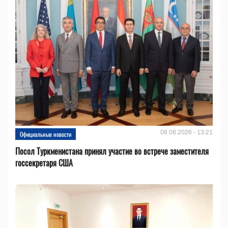
08.08.2026 - 13:21
Официальные новости
Посол Туркменистана принял участие во встрече заместителя
госсекретаря США