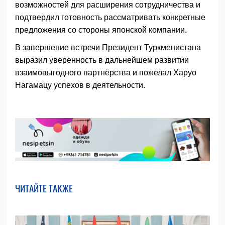
возможностей для расширения сотрудничества и
подтвердил готовность рассматривать конкретные
предложения со стороны японской компании.
В завершение встречи Президент Туркменистана
выразил уверенность в дальнейшем развитии
взаимовыгодного партнёрства и пожелал Харуо
Нагамацу успехов в деятельности.
ЧИТАЙТЕ ТАКЖЕ