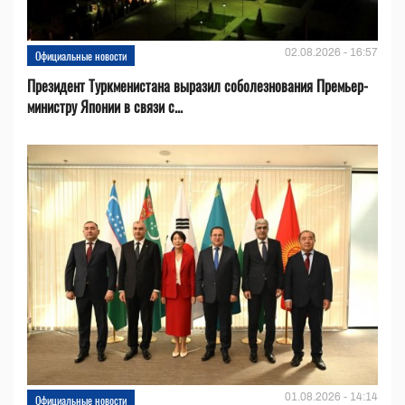
02.08.2026 - 16:57
Официальные новости
Президент Туркменистана выразил соболезнования Премьер-
министру Японии в связи с...
01.08.2026 - 14:14
Официальные новости