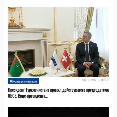
06.08.2026 - 09:26
Официальные новости
Президент Туркменистана принял действующего председателя
ОБСЕ, Вице-президента...