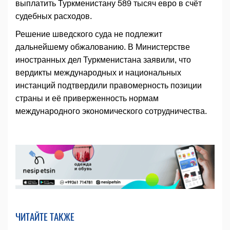
выплатить Туркменистану 589 тысяч евро в счёт
судебных расходов.
Решение шведского суда не подлежит
дальнейшему обжалованию. В Министерстве
иностранных дел Туркменистана заявили, что
вердикты международных и национальных
инстанций подтвердили правомерность позиции
страны и её приверженность нормам
международного экономического сотрудничества.
ЧИТАЙТЕ ТАКЖЕ