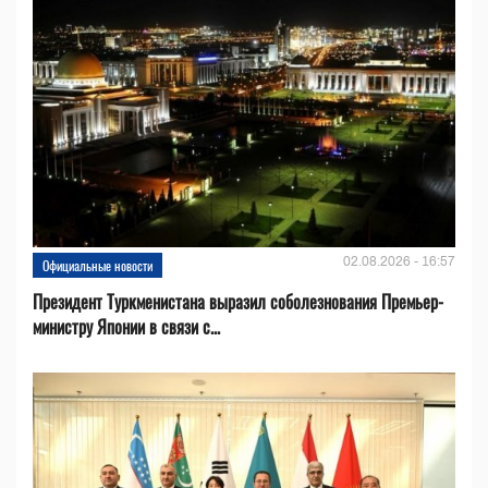
02.08.2026 - 16:57
Официальные новости
Президент Туркменистана выразил соболезнования Премьер-
министру Японии в связи с...