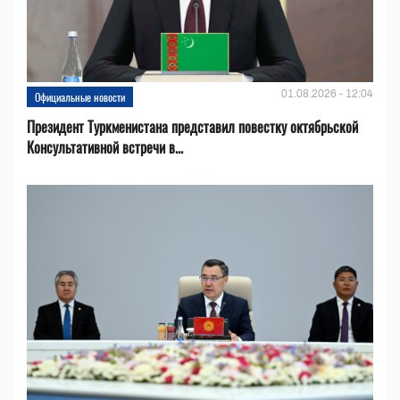
01.08.2026 - 12:04
Официальные новости
Президент Туркменистана представил повестку октябрьской
Консультативной встречи в...