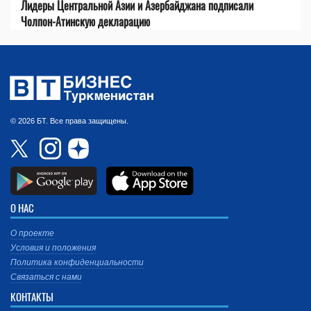
Лидеры Центральной Азии и Азербайджана подписали
Чолпон-Атинскую декларацию
© 2026 БТ. Все права защищены.
О НАС
О проекте
Условия и положения
Политика конфиденциальности
Связаться с нами
КОНТАКТЫ