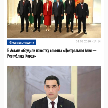
01.08.2026 - 14:14
Официальные новости
В Астане обсудили повестку саммита «Центральная Азия —
Республика Корея»