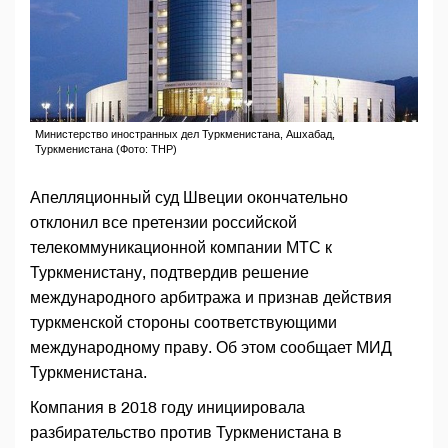
Министерство иностранных дел Туркменистана, Ашхабад,
Туркменистана (Фото: ТНР)
Апелляционный суд Швеции окончательно
отклонил все претензии российской
телекоммуникационной компании МТС к
Туркменистану, подтвердив решение
международного арбитража и признав действия
туркменской стороны соответствующими
международному праву. Об этом сообщает МИД
Туркменистана.
Компания в 2018 году инициировала
разбирательство против Туркменистана в