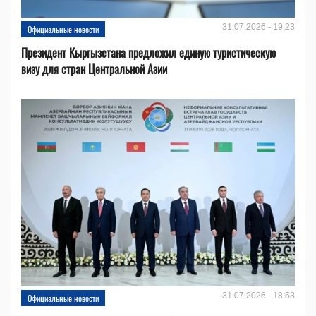
31.07.2026 - 19:23
Официальные новости
Президент Кыргызстана предложил единую туристическую
визу для стран Центральной Азии
31.07.2026 - 18:53
Официальные новости