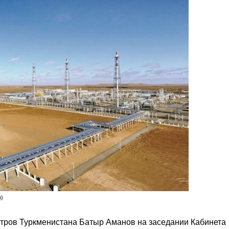
m)
тров Туркменистана Батыр Аманов на заседании Кабинета