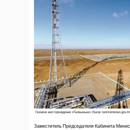
Газовое месторождение «Галкыныш» (Surat: turkmenistan.gov.t
Заместитель Председателя Кабинета Минис