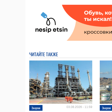
ЧИТАЙТЕ ТАКЖЕ
03.08.2026 - 11:59
Энергия
Энергия