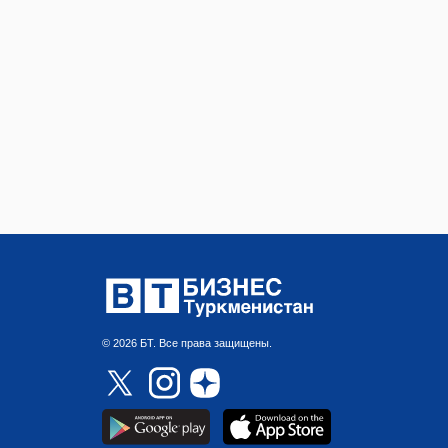
© 2026 БТ. Все права защищены.