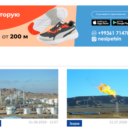
01.08.2026 - 13:57
31.07.2026 
Энергия