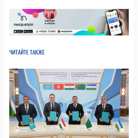
ЧИТАЙТЕ ТАКЖЕ