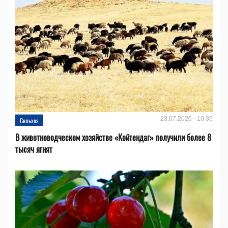
23.07.2026 - 10:35
Сельхоз
В животноводческом хозяйстве «Койтендаг» получили более 8
тысяч ягнят