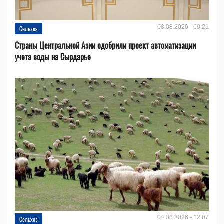
08.08.2026 - 09:21
Сельхоз
Страны Центральной Азии одобрили проект автоматизации
учета воды на Сырдарье
04.08.2026 - 12:07
Сельхоз