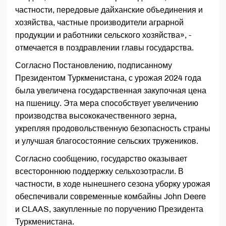
частности, передовые дайханские объединения и
хозяйства, частные производители аграрной
продукции и работники сельского хозяйства», -
отмечается в поздравлении главы государства.
Согласно Постановлению, подписанному
Президентом Туркменистана, с урожая 2024 года
была увеличена государственная закупочная цена
на пшеницу. Эта мера способствует увеличению
производства высококачественного зерна,
укрепляя продовольственную безопасность страны
и улучшая благосостояние сельских тружеников.
Согласно сообщению, государство оказывает
всестороннюю поддержку сельхозотрасли. В
частности, в ходе нынешнего сезона уборку урожая
обеспечивали современные комбайны John Deere
и CLAAS, закупленные по поручению Президента
Туркменистана.