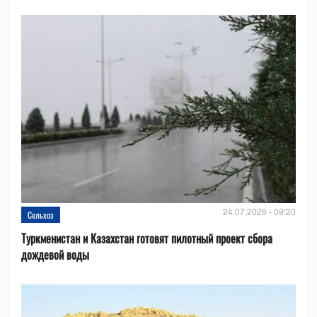
24.07.2026 - 09:20
Сельхоз
Туркменистан и Казахстан готовят пилотный проект сбора
дождевой воды