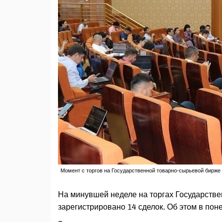
Момент с торгов на Государственной товарно-сырьевой бирже
На минувшей неделе на торгах Государств
зарегистрировано 14 сделок. Об этом в п