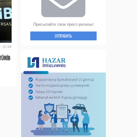
Присылайте свои пресс-релизы!
ОТПРАВИТЬ
- 15:49
TÜRİB