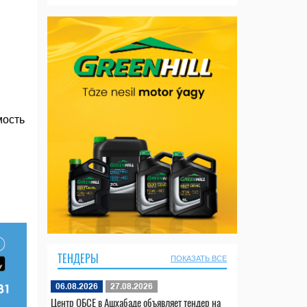
мость
ТЕНДЕРЫ
ПОКАЗАТЬ ВСЕ
06.08.2026
27.08.2026
Центр ОБСЕ в Ашхабаде объявляет тендер на