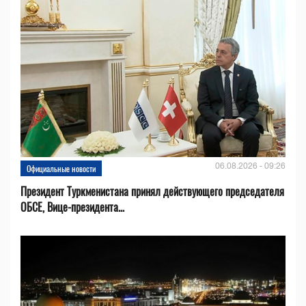
06.08.2026 - 09:26
Официальные новости
Президент Туркменистана принял действующего председателя
ОБСЕ, Вице-президента...