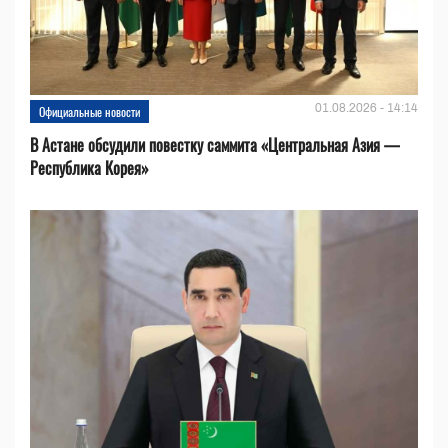
01.08.2026 - 14:14
Официальные новости
В Астане обсудили повестку саммита «Центральная Азия —
Республика Корея»