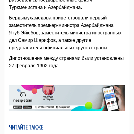
Туркменистана и Азербайджана.
Бердымухамедова приветствовали первый
заместитель премьер-министра Азербайджана
Ягуб Эйюбов, заместитель министра иностранных
дел Самир Шарифов, а также другие
представители официальных кругов страны.
Дипотношения между странами были установлены
27 февраля 1992 года.
ЧИТАЙТЕ ТАКЖЕ