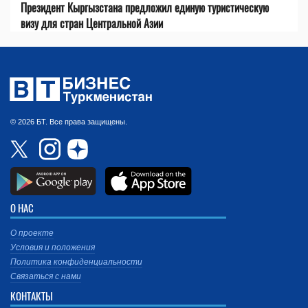
Президент Кыргызстана предложил единую туристическую
визу для стран Центральной Азии
© 2026 БТ. Все права защищены.
О НАС
О проекте
Условия и положения
Политика конфиденциальности
Связаться с нами
КОНТАКТЫ