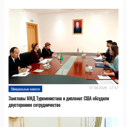
07.08.2026 - 17:57
Официальные новости
Замглавы МИД Туркменистана и дипломат США обсудили
двустороннее сотрудничество