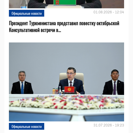
01.08.2026 - 12:04
Официальные новости
Президент Туркменистана представил повестку октябрьской
Консультативной встречи в...
31.07.2026 - 19:23
Официальные новости