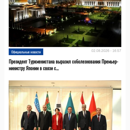
02.08.2026 - 16:57
Официальные новости
Президент Туркменистана выразил соболезнования Премьер-
министру Японии в связи с...