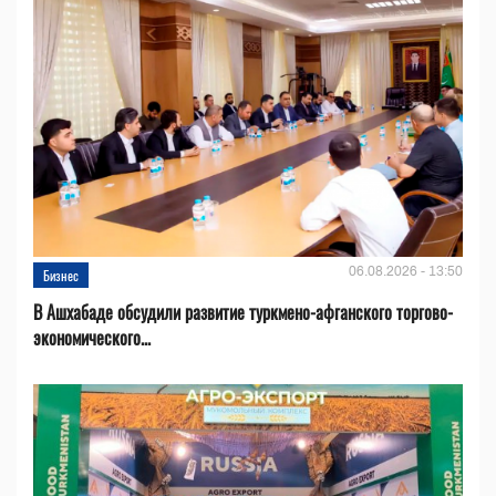
06.08.2026 - 13:50
Бизнес
В Ашхабаде обсудили развитие туркмено-афганского торгово-
экономического...