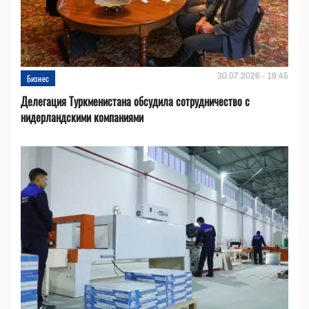
30.07.2026 - 19:45
Бизнес
Делегация Туркменистана обсудила сотрудничество с
нидерландскими компаниями