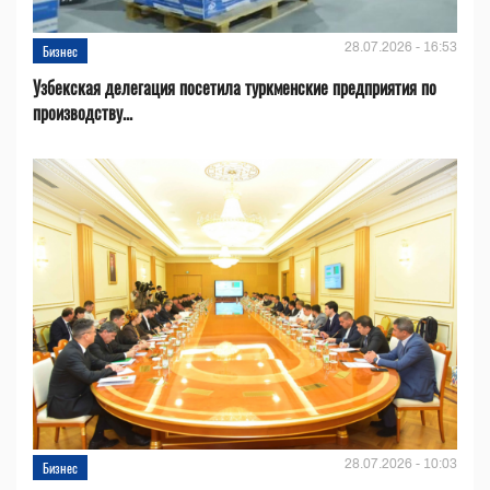
28.07.2026 - 16:53
Бизнес
Узбекская делегация посетила туркменские предприятия по
производству...
28.07.2026 - 10:03
Бизнес