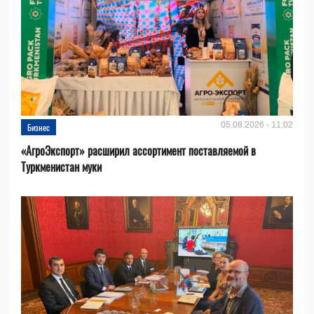
05.08.2026 - 11:02
Бизнес
«АгроЭкспорт» расширил ассортимент поставляемой в
Туркменистан муки