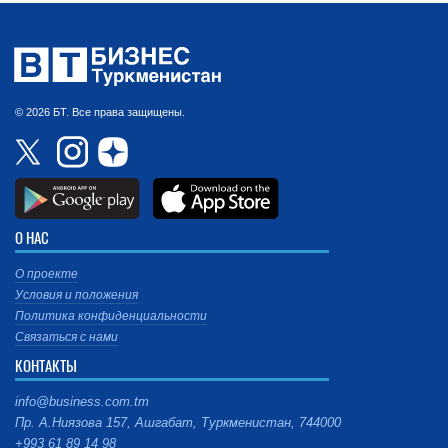
© 2026 БТ. Все права защищены.
О НАС
О проекте
Условия и положения
Политика конфиденциальности
Связаться с нами
КОНТАКТЫ
info@business.com.tm
Пр. А.Ниязова 157, Ашгабат, Туркменистан, 744000
+993 61 89 14 98