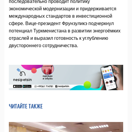
последовательно проводит политику
экономической модернизации и придерживается
международных стандартов в инвестиционной
сфере. Вице-президент Фрунзуликэ подчеркнул
потенциал Туркменистана в развитии энергоёмких
отраслей и выразил готовность к углублению
двустороннего сотрудничества.
ЧИТАЙТЕ ТАКЖЕ