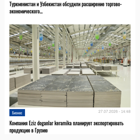
Туркменистан и Узбекистан обсудили расширение торгово-
экономического...
27.07.2026 - 14:48
Бизнес
Компания Eziz doganlar keramika планирует экспортировать
продукцию в Грузию