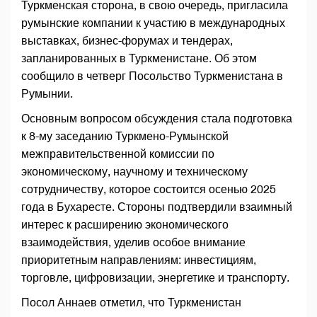
Туркменская сторона, в свою очередь, пригласила
румынские компании к участию в международных
выставках, бизнес-форумах и тендерах,
запланированных в Туркменистане. Об этом
сообщило в четверг Посольство Туркменистана в
Румынии.
Основным вопросом обсуждения стала подготовка
к 8-му заседанию Туркмено-Румынской
межправительственной комиссии по
экономическому, научному и техническому
сотрудничеству, которое состоится осенью 2025
года в Бухаресте. Стороны подтвердили взаимный
интерес к расширению экономического
взаимодействия, уделив особое внимание
приоритетным направлениям: инвестициям,
торговле, цифровизации, энергетике и транспорту.
Посол Аннаев отметил, что Туркменистан