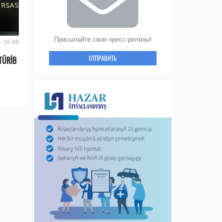
Присылайте свои пресс-релизы!
- 15:49
ОТПРАВИТЬ
TÜRİB