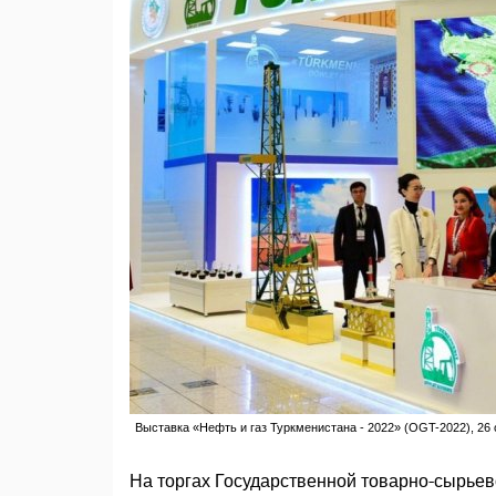
Выставка «Нефть и газ Туркменистана - 2022» (OGT-2022), 26 о
На торгах Государственной товарно-сырьев