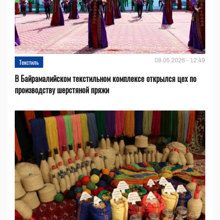
08.05.2026 - 12:49
Текстиль
В Байрамалийском текстильном комплексе открылся цех по
производству шерстяной пряжи