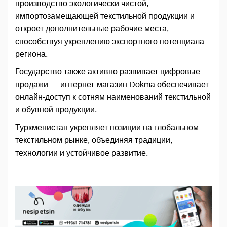
производство экологически чистой,
импортозамещающей текстильной продукции и
откроет дополнительные рабочие места,
способствуя укреплению экспортного потенциала
региона.
Государство также активно развивает цифровые
продажи — интернет-магазин Dokma обеспечивает
онлайн-доступ к сотням наименований текстильной
и обувной продукции.
Туркменистан укрепляет позиции на глобальном
текстильном рынке, объединяя традиции,
технологии и устойчивое развитие.