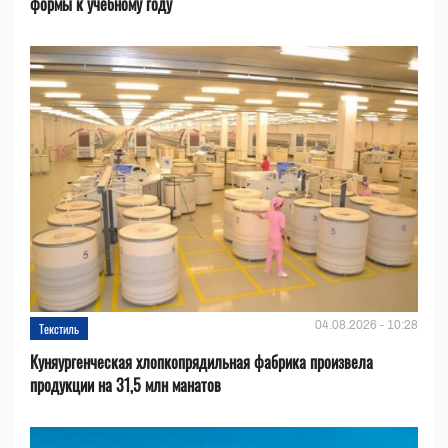
формы к учебному году
04.08.2026 - 10:28
Текстиль
Куняургенческая хлопкопрядильная фабрика произвела
продукции на 31,5 млн манатов