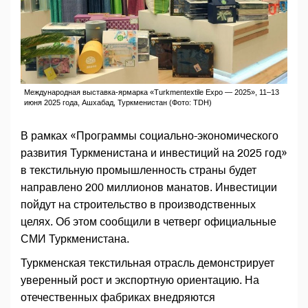
Международная выставка-ярмарка «Turkmentextile Expo — 2025», 11–13
июня 2025 года, Ашхабад, Туркменистан (Фото: TDH)
В рамках «Программы социально-экономического
развития Туркменистана и инвестиций на 2025 год»
в текстильную промышленность страны будет
направлено 200 миллионов манатов. Инвестиции
пойдут на строительство в производственных
целях. Об этом сообщили в четверг официальные
СМИ Туркменистана.
Туркменская текстильная отрасль демонстрирует
уверенный рост и экспортную ориентацию. На
отечественных фабриках внедряются