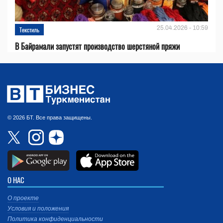
25.04.2026 - 10:59
Текстиль
В Байрамали запустят производство шерстяной пряжи
© 2026 БТ. Все права защищены.
О НАС
О проекте
Условия и положения
Политика конфиденциальности