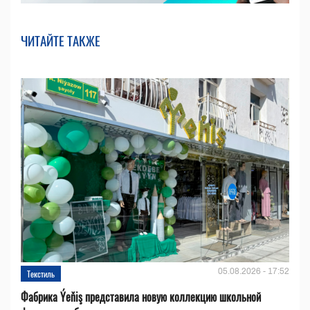
ЧИТАЙТЕ ТАКЖЕ
05.08.2026 - 17:52
Текстиль
Фабрика Ýeňiş представила новую коллекцию школьной