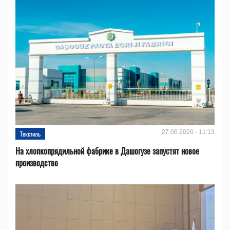
27.06.2026 - 11:13
Текстиль
На хлопкопрядильной фабрике в Дашогузе запустят новое
производство