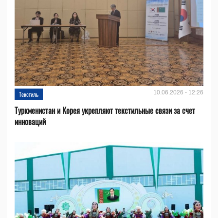
10.06.2026 - 12:26
Текстиль
Туркменистан и Корея укрепляют текстильные связи за счет
инноваций