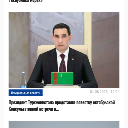
Республика Корея»
01.08.2026 - 12:04
Официальные новости
Президент Туркменистана представил повестку октябрьской
Консультативной встречи в...