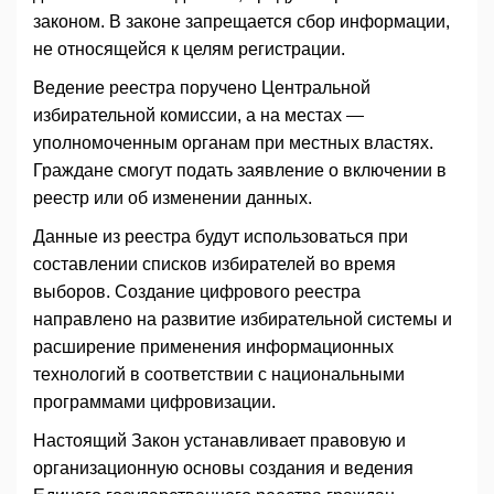
законом. В законе запрещается сбор информации,
не относящейся к целям регистрации.
Ведение реестра поручено Центральной
избирательной комиссии, а на местах —
уполномоченным органам при местных властях.
Граждане смогут подать заявление о включении в
реестр или об изменении данных.
Данные из реестра будут использоваться при
составлении списков избирателей во время
выборов. Создание цифрового реестра
направлено на развитие избирательной системы и
расширение применения информационных
технологий в соответствии с национальными
программами цифровизации.
Настоящий Закон устанавливает правовую и
организационную основы создания и ведения