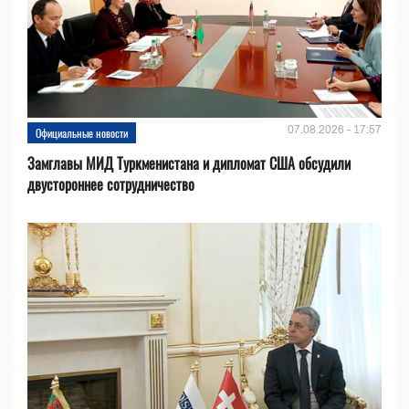
07.08.2026 - 17:57
Официальные новости
Замглавы МИД Туркменистана и дипломат США обсудили
двустороннее сотрудничество