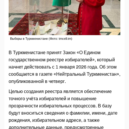
Выборы в Туркменистане (Фото: tmcell.tm)
В Туркменистане принят Закон «О Едином
государственном реестре избирателей», который
начнет действовать с 1 января 2026 года. Об этом
сообщается в газете «Нейтральный Туркменистан»,
опубликованной в четверг.
Целью создания реестра является обеспечение
точного учёта избирателей и повышение
прозрачности избирательных процессов. В базу
будут вноситься сведения о фамилии, имени, дате
рождения, избирательном адресе, а также
дополнительные данные, предусмотренные