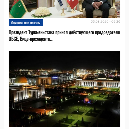
06.08.2026 - 09:26
Официальные новости
Президент Туркменистана принял действующего председателя
ОБСЕ, Вице-президента...