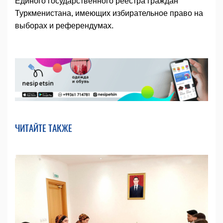
Единого государственного реестра граждан
Туркменистана, имеющих избирательное право на
выборах и референдумах.
ЧИТАЙТЕ ТАКЖЕ