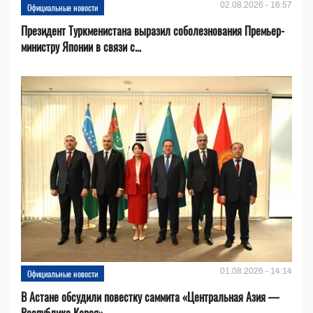
02.08.2026 - 16:57
Официальные новости
Президент Туркменистана выразил соболезнования Премьер-
министру Японии в связи с...
01.08.2026 - 14:14
Официальные новости
В Астане обсудили повестку саммита «Центральная Азия —