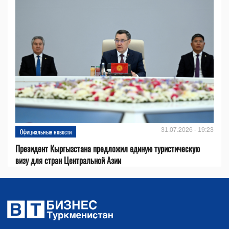
31.07.2026 - 19:23
Официальные новости
Президент Кыргызстана предложил единую туристическую
визу для стран Центральной Азии