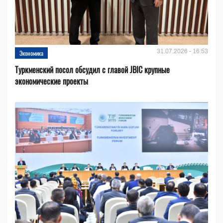
31.07.2026 - 16:53
Экономика
Туркменский посол обсудил с главой JBIC крупные
экономические проекты