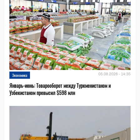
05.08.2026 - 14:35
Экономика
Январь-июнь: Товарооборот между Туркменистаном и
Узбекистаном превысил $598 млн