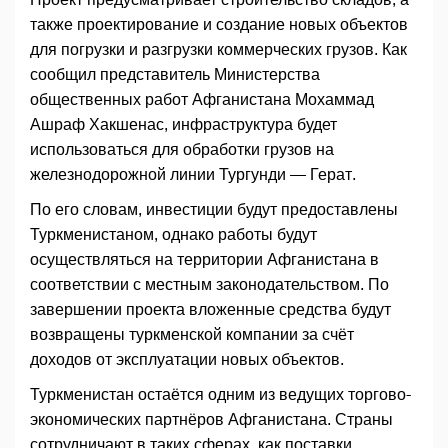
также проектирование и создание новых объектов
для погрузки и разгрузки коммерческих грузов. Как
сообщил представитель Министерства
общественных работ Афганистана Мохаммад
Ашраф Хакшенас, инфраструктура будет
использоваться для обработки грузов на
железнодорожной линии Тургунди — Герат.
По его словам, инвестиции будут предоставлены
Туркменистаном, однако работы будут
осуществляться на территории Афганистана в
соответствии с местным законодательством. По
завершении проекта вложенные средства будут
возвращены туркменской компании за счёт
доходов от эксплуатации новых объектов.
Туркменистан остаётся одним из ведущих торгово-
экономических партнёров Афганистана. Страны
сотрудничают в таких сферах, как поставки