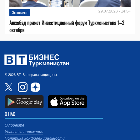
29.07.2026 - 14:34
Экономика
Ашхабад примет Инвестиционный форум Туркменистана 1–2
октября
© 2026 БТ. Все права защищены.
О НАС
О проекте
Условия и положения
Политика конфиденциальности