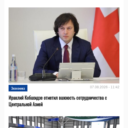
07.08.2026 - 11:42
Экономика
Ираклий Кобахидзе отметил важность сотрудничества с
Центральной Азией