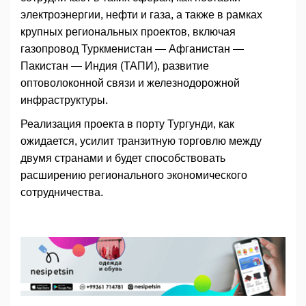
электроэнергии, нефти и газа, а также в рамках
крупных региональных проектов, включая
газопровод Туркменистан — Афганистан —
Пакистан — Индия (ТАПИ), развитие
оптоволоконной связи и железнодорожной
инфраструктуры.
Реализация проекта в порту Тургунди, как
ожидается, усилит транзитную торговлю между
двумя странами и будет способствовать
расширению регионального экономического
сотрудничества.