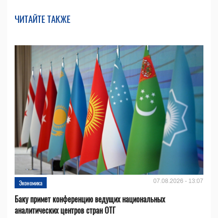
ЧИТАЙТЕ ТАКЖЕ
07.08.2026 - 13:07
Экономика
Баку примет конференцию ведущих национальных
аналитических центров стран ОТГ