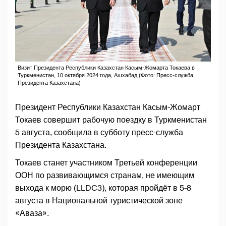
Визит Президента Республики Казахстан Касым-Жомарта Токаева в
Туркменистан, 10 октября 2024 года, Ашхабад (Фото: Пресс-служба
Президента Казахстана)
Президент Республики Казахстан Касым-Жомарт
Токаев совершит рабочую поездку в Туркменистан
5 августа, сообщила в субботу пресс-служба
Президента Казахстана.
Токаев станет участником Третьей конференции
ООН по развивающимся странам, не имеющим
выхода к морю (LLDC3), которая пройдёт в 5-8
августа в Национальной туристической зоне
«Аваза».