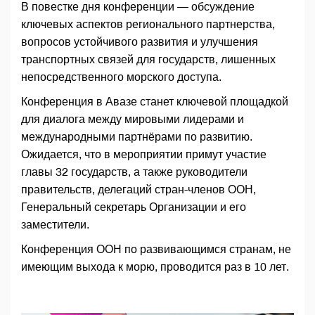
В повестке дня конференции — обсуждение
ключевых аспектов регионального партнерства,
вопросов устойчивого развития и улучшения
транспортных связей для государств, лишенных
непосредственного морского доступа.
Конференция в Авазе станет ключевой площадкой
для диалога между мировыми лидерами и
международными партнёрами по развитию.
Ожидается, что в мероприятии примут участие
главы 32 государств, а также руководители
правительств, делегаций стран-членов ООН,
Генеральный секретарь Организации и его
заместители.
Конференция ООН по развивающимся странам, не
имеющим выхода к морю, проводится раз в 10 лет.