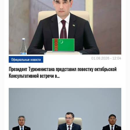
01.08.2026 - 12:04
Официальные новости
Президент Туркменистана представил повестку октябрьской
Консультативной встречи в...