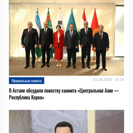
01.08.2026 - 14:14
Официальные новости
В Астане обсудили повестку саммита «Центральная Азия —
Республика Корея»