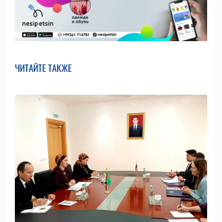
ЧИТАЙТЕ ТАКЖЕ