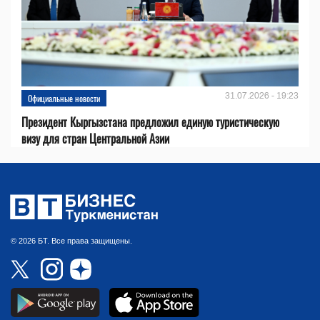
31.07.2026 - 19:23
Официальные новости
Президент Кыргызстана предложил единую туристическую
визу для стран Центральной Азии
© 2026 БТ. Все права защищены.