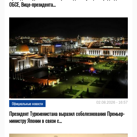
ОБСЕ, Вице-президента...
02.08.2026 - 16:57
Официальные новости
Президент Туркменистана выразил соболезнования Премьер-
министру Японии в связи с...