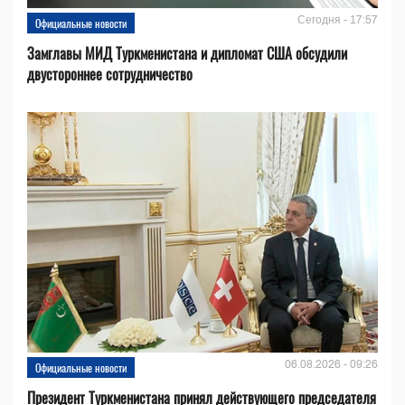
Сегодня - 17:57
Официальные новости
Замглавы МИД Туркменистана и дипломат США обсудили
двустороннее сотрудничество
06.08.2026 - 09:26
Официальные новости
Президент Туркменистана принял действующего председателя