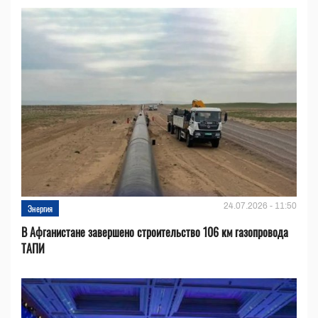
24.07.2026 - 11:50
Энергия
В Афганистане завершено строительство 106 км газопровода
ТАПИ