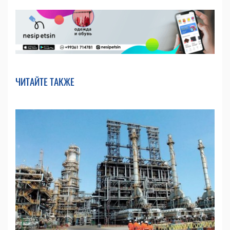
ЧИТАЙТЕ ТАКЖЕ