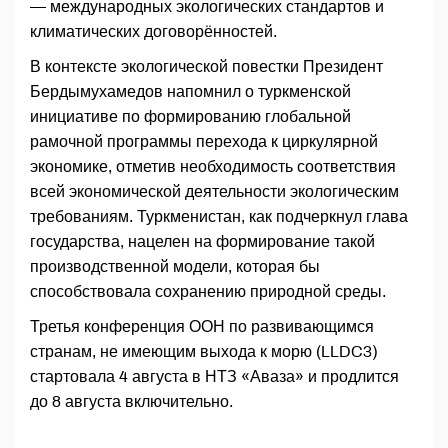
— международных экологических стандартов и
климатических договорённостей.
В контексте экологической повестки Президент
Бердымухамедов напомнил о туркменской
инициативе по формированию глобальной
рамочной программы перехода к циркулярной
экономике, отметив необходимость соответствия
всей экономической деятельности экологическим
требованиям. Туркменистан, как подчеркнул глава
государства, нацелен на формирование такой
производственной модели, которая бы
способствовала сохранению природной среды.
Третья конференция ООН по развивающимся
странам, не имеющим выхода к морю (LLDC3)
стартовала 4 августа в НТЗ «Аваза» и продлится
до 8 августа включительно.