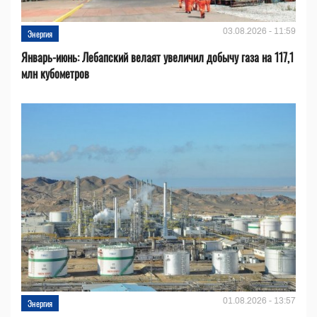
03.08.2026 - 11:59
Энергия
Январь-июнь: Лебапский велаят увеличил добычу газа на 117,1
млн кубометров
01.08.2026 - 13:57
Энергия