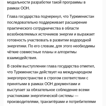
модальности разработки такой программы в
рамках ООН.
Глава государства подчеркнул, что Туркменистан
последовательно поддерживает расширение
практического сотрудничества в области
возобновляемых источников энергии и выражает
готовность участвовать в развитии водородной
энергетики. По его словам, для этого необходимы
чёткие совместные планы и алгоритмы
взаимодействия.
В своём выступлении глава государства отметил,
что Туркменистан действует на международном
энергопространстве в строгом соответствии с
принятыми в рамках ООН документами и
выступает за обязательное соблюдение всеми
участниками энергетической системы —
производителями, транзитёрами и потребителями