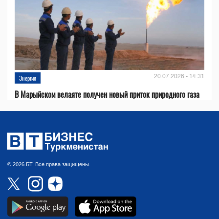
20.07.2026 - 14:31
Энергия
В Марыйском велаяте получен новый приток природного газа
© 2026 БТ. Все права защищены.