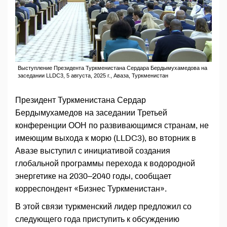
Выступление Президента Туркменистана Сердара Бердымухамедова на
заседании LLDC3, 5 августа, 2025 г., Аваза, Туркменистан
Президент Туркменистана Сердар
Бердымухамедов на заседании Третьей
конференции ООН по развивающимся странам, не
имеющим выхода к морю (LLDC3), во вторник в
Авазе выступил с инициативой создания
глобальной программы перехода к водородной
энергетике на 2030–2040 годы, сообщает
корреспондент «Бизнес Туркменистан».
В этой связи туркменский лидер предложил со
следующего года приступить к обсуждению