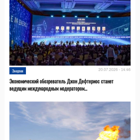
20.07.2026 - 14:46
Энергия
Экономический обозреватель Джон Дефтериос станет
ведущим международным модератором...