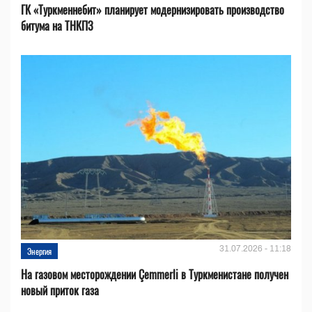
ГК «Туркменнебит» планирует модернизировать производство
битума на ТНКПЗ
31.07.2026 - 11:18
Энергия
На газовом месторождении Çemmerli в Туркменистане получен
новый приток газа