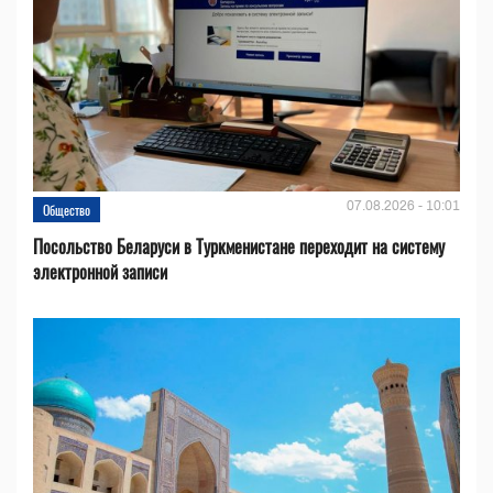
07.08.2026 - 10:01
Общество
Посольство Беларуси в Туркменистане переходит на систему
электронной записи