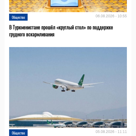
06.08.2026 - 10:55
Общество
В Туркменистане прошёл «круглый стол» по поддержке
грудного вскармливания
05.08.2026 - 11:11
Общество