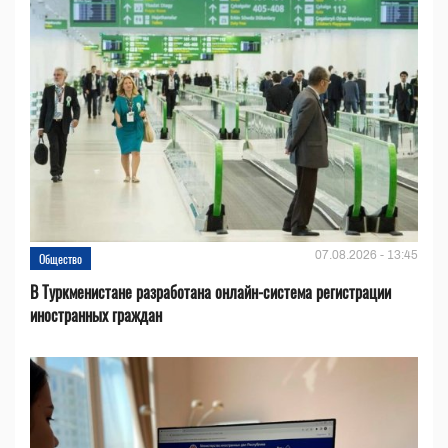
07.08.2026 - 13:45
Общество
В Туркменистане разработана онлайн-система регистрации
иностранных граждан