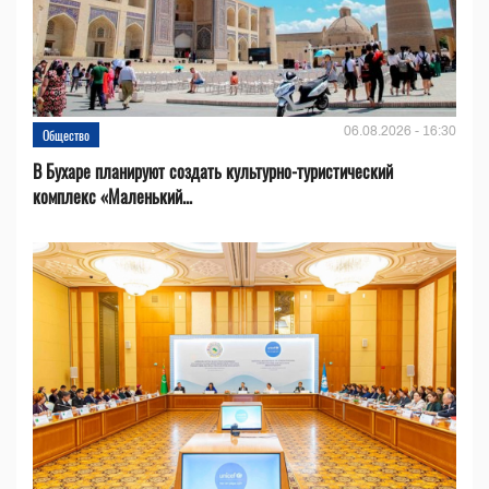
06.08.2026 - 16:30
Общество
В Бухаре планируют создать культурно-туристический
комплекс «Маленький...