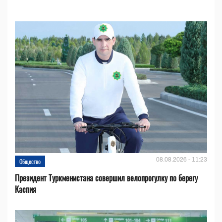
08.08.2026 - 11:23
Общество
Президент Туркменистана совершил велопрогулку по берегу
Каспия