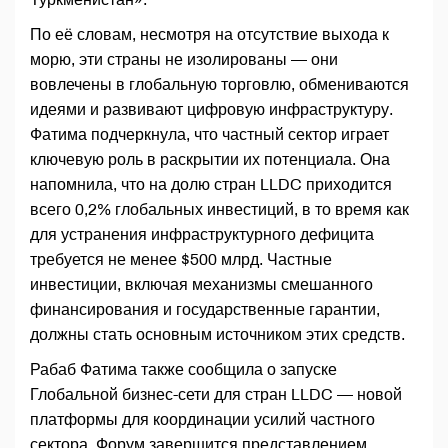
По её словам, несмотря на отсутствие выхода к
морю, эти страны не изолированы — они
вовлечены в глобальную торговлю, обмениваются
идеями и развивают цифровую инфраструктуру.
Фатима подчеркнула, что частный сектор играет
ключевую роль в раскрытии их потенциала. Она
напомнила, что на долю стран LLDC приходится
всего 0,2% глобальных инвестиций, в то время как
для устранения инфраструктурного дефицита
требуется не менее $500 млрд. Частные
инвестиции, включая механизмы смешанного
финансирования и государственные гарантии,
должны стать основным источником этих средств.
Рабаб Фатима также сообщила о запуске
Глобальной бизнес-сети для стран LLDC — новой
платформы для координации усилий частного
сектора. Форум завершится представлением