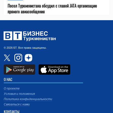
Посол Туркменистана обсудил с главой JATA организацию
прямого авиасообщения
© 2026 БТ. Все права защищены.
О НАС
О проекте
Условия и положения
Политика конфиденциальности
Связаться с нами
КОНТАКТЫ