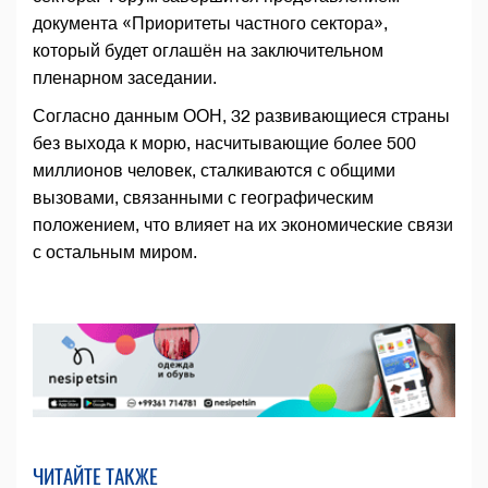
документа «Приоритеты частного сектора»,
который будет оглашён на заключительном
пленарном заседании.
Согласно данным ООН, 32 развивающиеся страны
без выхода к морю, насчитывающие более 500
миллионов человек, сталкиваются с общими
вызовами, связанными с географическим
положением, что влияет на их экономические связи
с остальным миром.
ЧИТАЙТЕ ТАКЖЕ