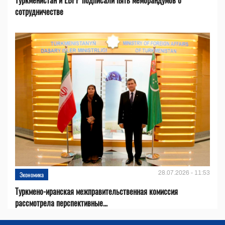
сотрудничестве
28.07.2026 - 11:53
Экономика
Туркмено-иранская межправительственная комиссия
рассмотрела перспективные...