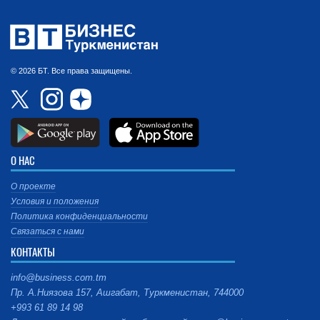
© 2026 БТ. Все права защищены.
О НАС
О проекте
Условия и положения
Политика конфиденциальности
Связаться с нами
КОНТАКТЫ
info@business.com.tm
Пр. А.Ниязова 157, Ашгабат, Туркменистан, 744000
+993 61 89 14 98