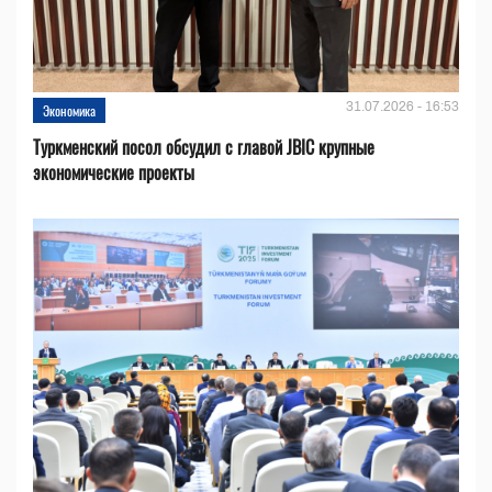
31.07.2026 - 16:53
Экономика
Туркменский посол обсудил с главой JBIC крупные
экономические проекты