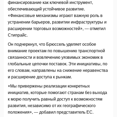
финансирование как ключевой инструмент,
обеспечивающий устойчивое развитие.
«Финансовые механизмы играют важную роль в
устранении барьеров, развитии инфраструктуры и
расширении торговых возможностей», — отметил
Стипрайс.
Он подчеркнул, что Брюссель уделяет особое
внимание проектам по повышению транспортной
связанности и вовлечению уязвимых экономик в
глобальные цепочки поставок. Эти инициативы, по
его словам, направлены на снижение неравенства
и расширение доступа к рынкам.
«Мы привержены реализации конкретных
инициатив, которые помогают странам без выхода
к морю получить равный доступ к возможностям
развития, независимо от их географического
положения», — добавил представитель ЕС.