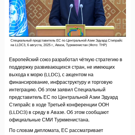
Специальный представитель ЕС по Центральной Азии Эдуард Стипрайс
на LLDC3, 6 августа, 2025 г., Аваза, Туркменистан (Фото: ТНР)
Европейский союз разработал чёткую стратегию в
поддержку развивающихся стран, не имеющих
выхода к морю (LLDC), с акцентом на
финансирование, инфраструктуру и торговую
интеграцию. Об этом заявил Специальный
представитель ЕС по Центральной Азии Эдуард
Стипрайс в ходе Третьей конференции ООН
(LLDC3) в среду в Авазе. Об этом сообщают
официальные СМИ Туркменистана.
По словам дипломата, ЕС рассматривает