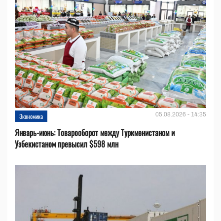
05.08.2026 - 14:35
Экономика
Январь-июнь: Товарооборот между Туркменистаном и
Узбекистаном превысил $598 млн