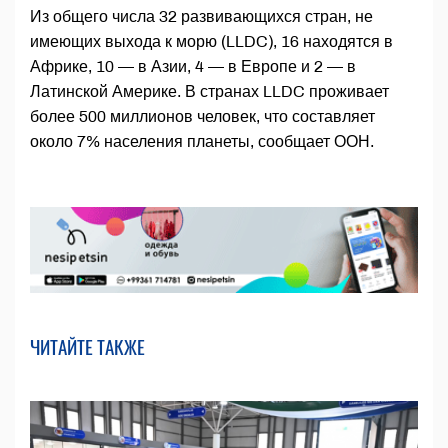
Из общего числа 32 развивающихся стран, не
имеющих выхода к морю (LLDC), 16 находятся в
Африке, 10 — в Азии, 4 — в Европе и 2 — в
Латинской Америке. В странах LLDC проживает
более 500 миллионов человек, что составляет
около 7% населения планеты, сообщает ООН.
ЧИТАЙТЕ ТАКЖЕ