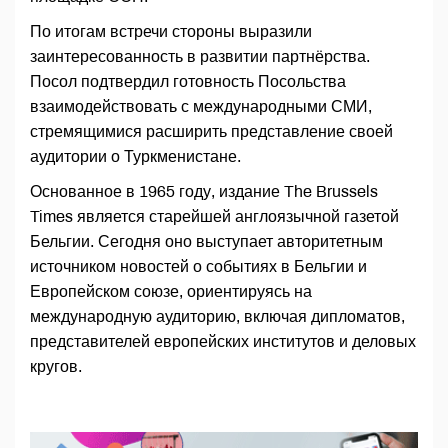
По итогам встречи стороны выразили
заинтересованность в развитии партнёрства.
Посол подтвердил готовность Посольства
взаимодействовать с международными СМИ,
стремящимися расширить представление своей
аудитории о Туркменистане.
Основанное в 1965 году, издание The Brussels
Times является старейшей англоязычной газетой
Бельгии. Сегодня оно выступает авторитетным
источником новостей о событиях в Бельгии и
Европейском союзе, ориентируясь на
международную аудиторию, включая дипломатов,
представителей европейских институтов и деловых
кругов.