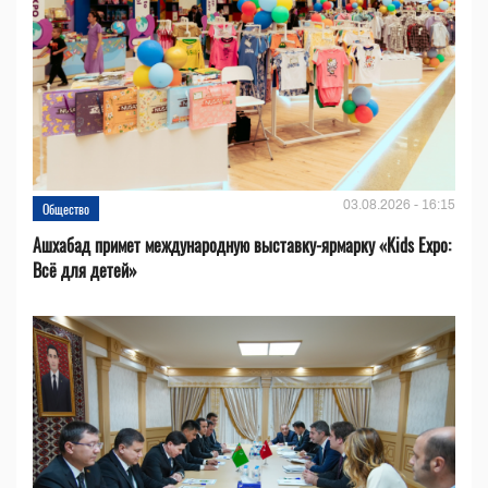
03.08.2026 - 16:15
Общество
Ашхабад примет международную выставку-ярмарку «Kids Expo:
Всё для детей»