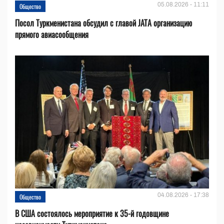
05.08.2026 - 11:11
Общество
Посол Туркменистана обсудил с главой JATA организацию
прямого авиасообщения
04.08.2026 - 17:38
Общество
В США состоялось мероприятие к 35-й годовщине