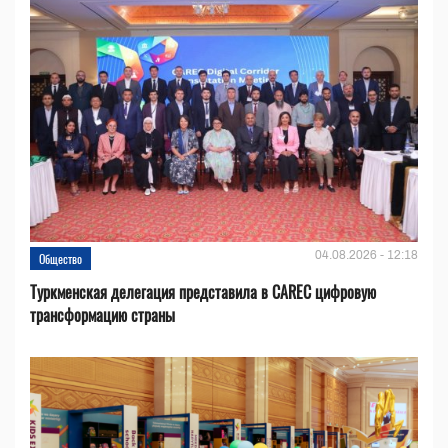
04.08.2026 - 12:18
Общество
Туркменская делегация представила в CAREC цифровую
трансформацию страны