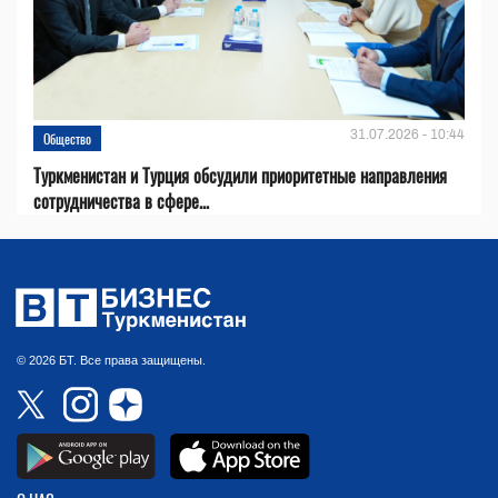
31.07.2026 - 10:44
Общество
Туркменистан и Турция обсудили приоритетные направления
сотрудничества в сфере...
© 2026 БТ. Все права защищены.