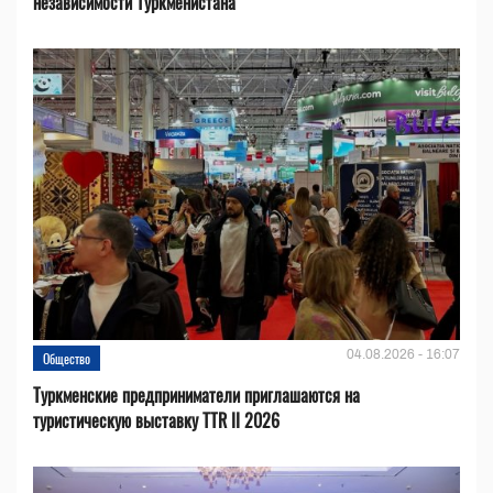
независимости Туркменистана
04.08.2026 - 16:07
Общество
Туркменские предприниматели приглашаются на
туристическую выставку TTR II 2026