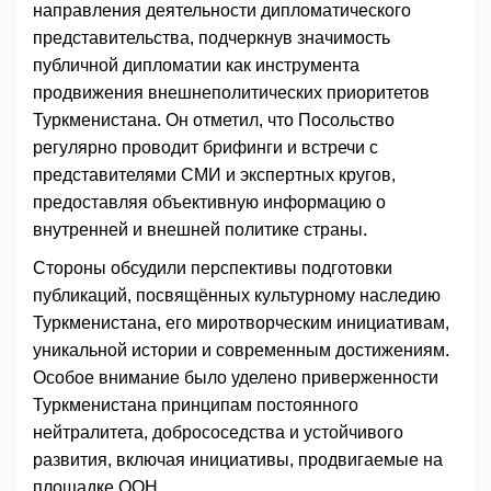
направления деятельности дипломатического
представительства, подчеркнув значимость
публичной дипломатии как инструмента
продвижения внешнеполитических приоритетов
Туркменистана. Он отметил, что Посольство
регулярно проводит брифинги и встречи с
представителями СМИ и экспертных кругов,
предоставляя объективную информацию о
внутренней и внешней политике страны.
Стороны обсудили перспективы подготовки
публикаций, посвящённых культурному наследию
Туркменистана, его миротворческим инициативам,
уникальной истории и современным достижениям.
Особое внимание было уделено приверженности
Туркменистана принципам постоянного
нейтралитета, добрососедства и устойчивого
развития, включая инициативы, продвигаемые на
площадке ООН.