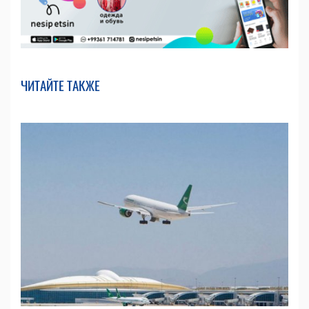
ЧИТАЙТЕ ТАКЖЕ