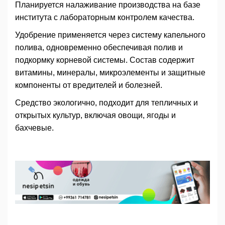
Планируется налаживание производства на базе
института с лабораторным контролем качества.
Удобрение применяется через систему капельного
полива, одновременно обеспечивая полив и
подкормку корневой системы. Состав содержит
витамины, минералы, микроэлементы и защитные
компоненты от вредителей и болезней.
Средство экологично, подходит для тепличных и
открытых культур, включая овощи, ягоды и
бахчевые.