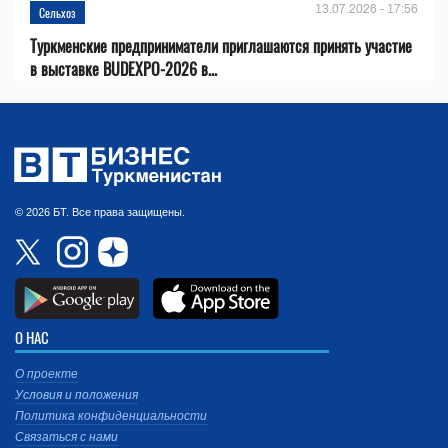
13.07.2026 - 17:56
Сельхоз
Туркменские предприниматели приглашаются принять участие
в выставке BUDEXPO-2026 в...
© 2026 БТ. Все права защищены.
О НАС
О проекте
Условия и положения
Политика конфиденциальности
Связаться с нами