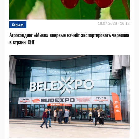
16.07.2026 - 16:12
Сельхоз
Агрохолдинг «Миве» впервые начнёт экспортировать черешню
в страны СНГ