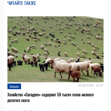
ЧИТАЙТЕ ТАКЖЕ
04.08.2026 - 12:07
Сельхоз
Хозяйство «Garagum» содержит 58 тысяч голов мелкого
рогатого скота