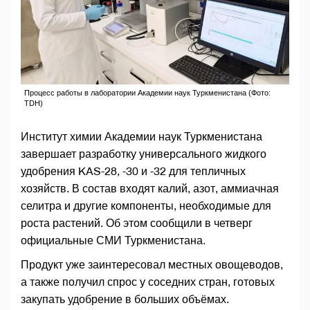
Процесс работы в лаборатории Академии наук Туркменистана (Фото:
TDH)
Институт химии Академии наук Туркменистана
завершает разработку универсального жидкого
удобрения KAS-28, -30 и -32 для тепличных
хозяйств. В состав входят калий, азот, аммиачная
селитра и другие компоненты, необходимые для
роста растений. Об этом сообщили в четверг
официальные СМИ Туркменистана.
Продукт уже заинтересовал местных овощеводов,
а также получил спрос у соседних стран, готовых
закупать удобрение в больших объёмах.