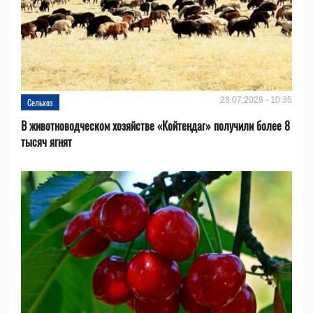
23.07.2026 - 10:35
Сельхоз
В животноводческом хозяйстве «Койтендаг» получили более 8
тысяч ягнят