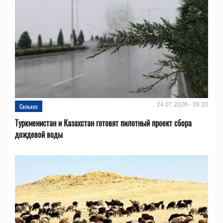
24.07.2026 - 09:20
Сельхоз
Туркменистан и Казахстан готовят пилотный проект сбора
дождевой воды