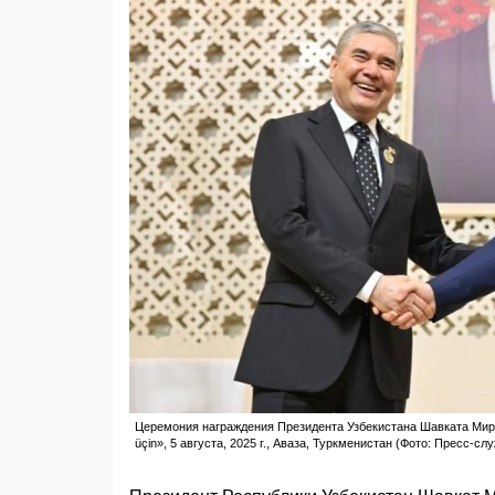
Церемония награждения Президента Узбекистана Шавката Мир
üçin», 5 августа, 2025 г., Аваза, Туркменистан (Фото: Пресс-с