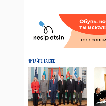
ЧИТАЙТЕ ТАКЖЕ