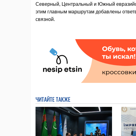
Северный, Центральный и Южный евразийс
этим главным маршрутам добавлены ответв
связной.
ЧИТАЙТЕ ТАКЖЕ