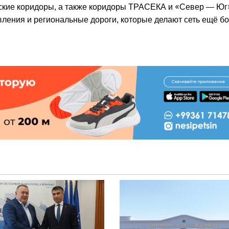
кие коридоры, а также коридоры ТРАСЕКА и «Север — Юг»
ления и региональные дороги, которые делают сеть ещё б