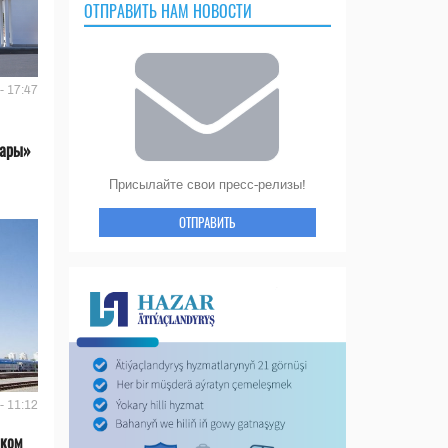
ОТПРАВИТЬ НАМ НОВОСТИ
- 17:47
лары»
Присылайте свои пресс-релизы!
ОТПРАВИТЬ
- 11:12
ском