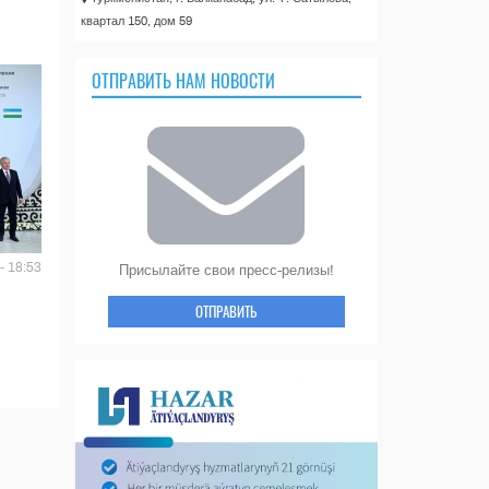
квартал 150, дом 59
ОТПРАВИТЬ НАМ НОВОСТИ
- 18:53
Присылайте свои пресс-релизы!
ОТПРАВИТЬ