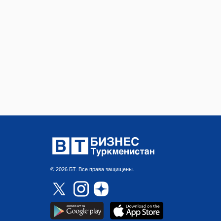
© 2026 БТ. Все права защищены.