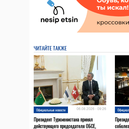
ЧИТАЙТЕ ТАКЖЕ
06.08.2026 - 09:26
Официальные новости
Официал
Президент Туркменистана принял
Президе
действующего председателя ОБСЕ,
соболез