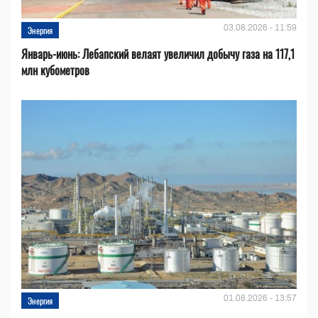
03.08.2026 - 11:59
Энергия
Январь-июнь: Лебапский велаят увеличил добычу газа на 117,1
млн кубометров
01.08.2026 - 13:57
Энергия