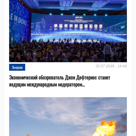
20.07.2026 - 14:46
Энергия
Экономический обозреватель Джон Дефтериос станет
ведущим международным модератором...