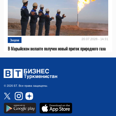
20.07.2026 - 14:31
Энергия
В Марыйском велаяте получен новый приток природного газа
© 2026 БТ. Все права защищены.