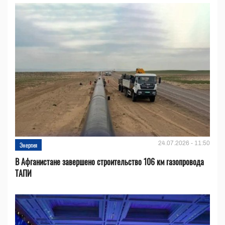
24.07.2026 - 11:50
Энергия
В Афганистане завершено строительство 106 км газопровода
ТАПИ