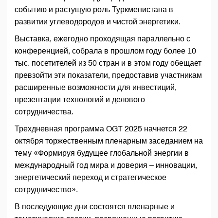
событию и растущую роль Туркменистана в
развитии углеводородов и чистой энергетики.
Выставка, ежегодно проходящая параллельно с
конференцией, собрала в прошлом году более 10
тыс. посетителей из 50 стран и в этом году обещает
превзойти эти показатели, предоставив участникам
расширенные возможности для инвестиций,
презентации технологий и делового
сотрудничества.
Трехдневная программа OGT 2025 начнется 22
октября торжественным пленарным заседанием на
тему «Формируя будущее глобальной энергии в
международный год мира и доверия – инновации,
энергетический переход и стратегическое
сотрудничество».
В последующие дни состоятся пленарные и