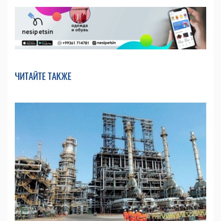
ЧИТАЙТЕ ТАКЖЕ