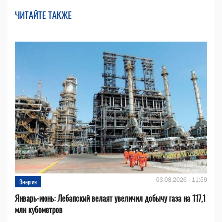
ЧИТАЙТЕ ТАКЖЕ
03.08.2026 - 11:59
Энергия
Январь-июнь: Лебапский велаят увеличил добычу газа на 117,1
млн кубометров