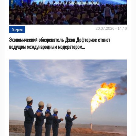
20.07.2026 - 14:46
Энергия
Экономический обозреватель Джон Дефтериос станет
ведущим международным модератором...