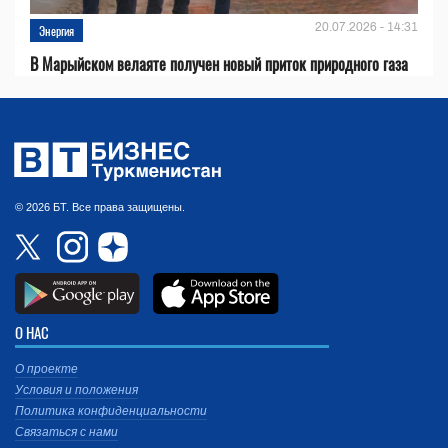
20.07.2026 - 14:31
Энергия
В Марыйском велаяте получен новый приток природного газа
© 2026 БТ. Все права защищены.
О НАС
О проекте
Условия и положения
Политика конфиденциальности
Связаться с нами