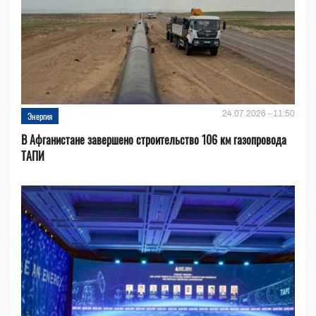
24.07.2026 - 11:50
Энергия
В Афганистане завершено строительство 106 км газопровода
ТАПИ