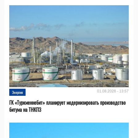
01.08.2026 - 13:57
Энергия
ГК «Туркменнебит» планирует модернизировать производство
битума на ТНКПЗ