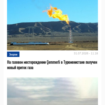
31.07.2026 - 11:18
Энергия
На газовом месторождении Çemmerli в Туркменистане получен
новый приток газа