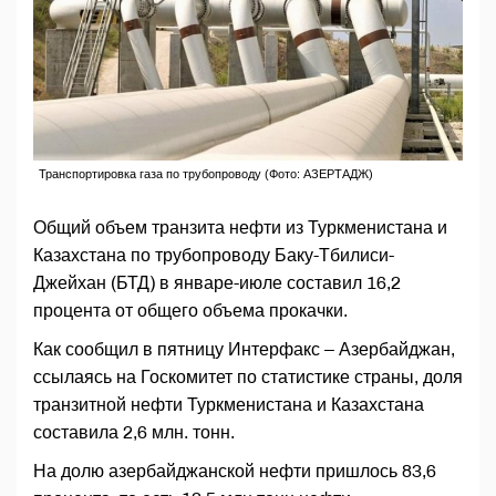
Транспортировка газа по трубопроводу (Фото: АЗЕРТАДЖ)
Общий объем транзита нефти из Туркменистана и
Казахстана по трубопроводу Баку-Тбилиси-
Джейхан (БТД) в январе-июле составил 16,2
процента от общего объема прокачки.
Как сообщил в пятницу Интерфакс – Азербайджан,
ссылаясь на Госкомитет по статистике страны, доля
транзитной нефти Туркменистана и Казахстана
составила 2,6 млн. тонн.
На долю азербайджанской нефти пришлось 83,6