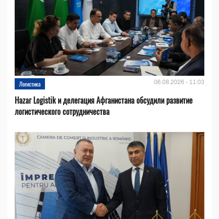
06.08.2026 - 11:03
Логистика
Hazar Logistik и делегация Афганистана обсудили развитие
логистического сотрудничества