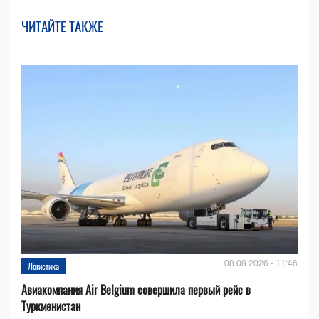
ЧИТАЙТЕ ТАКЖЕ
08.08.2026 - 11:46
Логистика
Авиакомпания Air Belgium совершила первый рейс в
Туркменистан