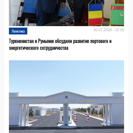
30.07.2026 - 15:35
Логистика
Туркменистан и Румыния обсудили развитие портового и
энергетического сотрудничества