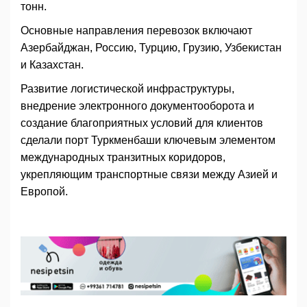
тонн.
Основные направления перевозок включают
Азербайджан, Россию, Турцию, Грузию, Узбекистан
и Казахстан.
Развитие логистической инфраструктуры,
внедрение электронного документооборота и
создание благоприятных условий для клиентов
сделали порт Туркменбаши ключевым элементом
международных транзитных коридоров,
укрепляющим транспортные связи между Азией и
Европой.