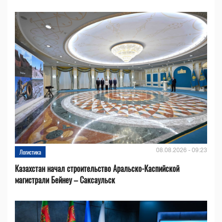
08.08.2026 - 09:23
Логистика
Казахстан начал строительство Аральско-Каспийской
магистрали Бейнеу – Саксаульск