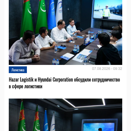
07.08.2026 - 09:32
Логистика
Hazar Logistik и Hyundai Corporation обсудили сотрудничество
в сфере логистики