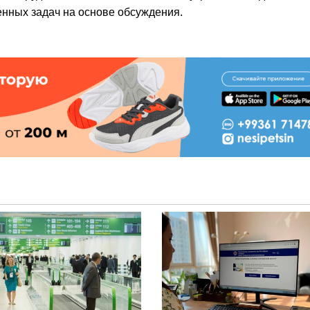
нных задач на основе обсуждения.