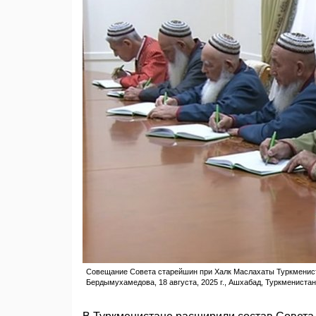
Совещание Совета старейшин при Халк Маслахаты Туркменист
Бердымухамедова, 18 августа, 2025 г., Ашхабад, Туркменистан 