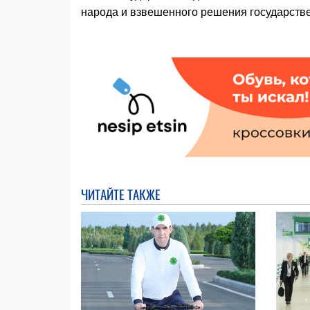
народа и взвешенного решения государстве
ЧИТАЙТЕ ТАКЖЕ