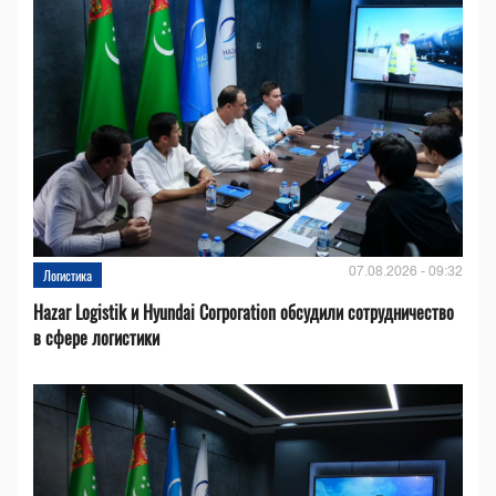
07.08.2026 - 09:32
Логистика
Hazar Logistik и Hyundai Corporation обсудили сотрудничество
в сфере логистики