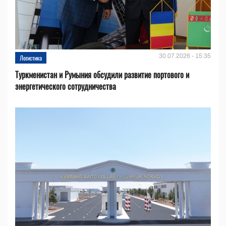
30.07.2026 - 15:35
Логистика
Туркменистан и Румыния обсудили развитие портового и
энергетического сотрудничества