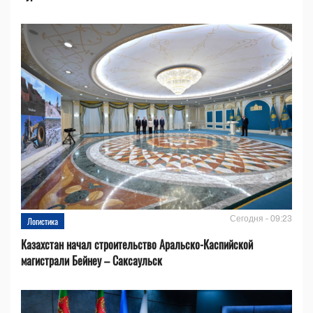
Сегодня - 09:23
Логистика
Казахстан начал строительство Аральско-Каспийской
магистрали Бейнеу – Саксаульск