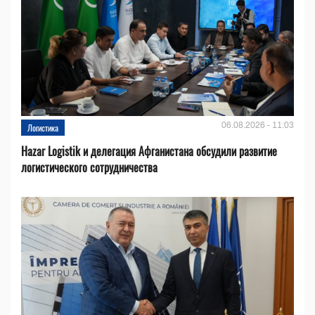
06.08.2026 - 11:03
Логистика
Hazar Logistik и делегация Афганистана обсудили развитие
логистического сотрудничества