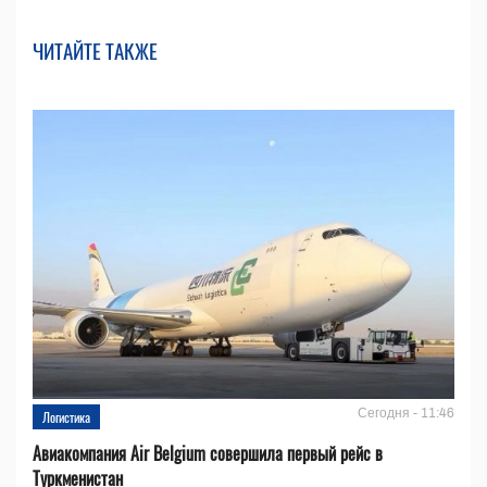
ЧИТАЙТЕ ТАКЖЕ
Сегодня - 11:46
Логистика
Авиакомпания Air Belgium совершила первый рейс в
Туркменистан