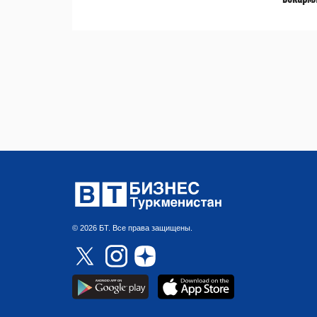
© 2026 БТ. Все права защищены.