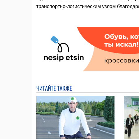
транспортно-логистическим узлом благодар
ЧИТАЙТЕ ТАКЖЕ