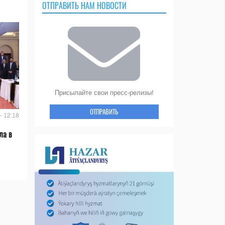
ОТПРАВИТЬ НАМ НОВОСТИ
Присылайте свои пресс-релизы!
ОТПРАВИТЬ
- 12:18
ла в